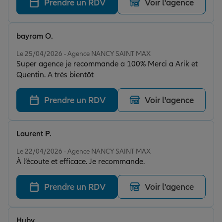
Prendre un RDV
Voir l'agence
bayram O.
Note de 5 sur 5
Le 25/04/2026 - Agence NANCY SAINT MAX
Super agence je recommande a 100% Merci a Arik et
Quentin. A très bientôt
Prendre un RDV
Voir l'agence
Laurent P.
Note de 4 sur 5
Le 22/04/2026 - Agence NANCY SAINT MAX
À l’écoute et efficace. Je recommande.
Prendre un RDV
Voir l'agence
Huby