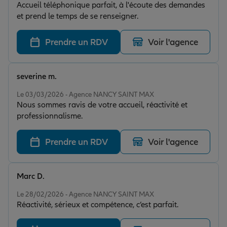
Accueil téléphonique parfait, à l'écoute des demandes
et prend le temps de se renseigner.
Prendre un RDV
Voir l'agence
severine m.
Note de 5 sur 5
Le 03/03/2026 - Agence NANCY SAINT MAX
Nous sommes ravis de votre accueil, réactivité et
professionnalisme.
Prendre un RDV
Voir l'agence
Marc D.
Note de 5 sur 5
Le 28/02/2026 - Agence NANCY SAINT MAX
Réactivité, sérieux et compétence, c’est parfait.