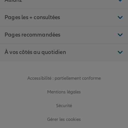
Allianz
Pages les + consultées
Pages recommandées
À vos côtés au quotidien
Accessibilité : partiellement conforme
Mentions légales
Sécurité
Gérer les cookies