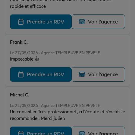
rapide et efficace
Prendre un RDV
Voir l'agence
Frank C.
Note de 5 sur 5
Le 27/05/2026 - Agence TEMPLEUVE EN PEVELE
Impeccable 👍
Prendre un RDV
Voir l'agence
Michel C.
Note de 5 sur 5
Le 22/05/2026 - Agence TEMPLEUVE EN PEVELE
Un conseiller Très professionnel , a l'écoute et réactif. Je
recommande . Merci julien
Prendre un RDV
Voir l'agence