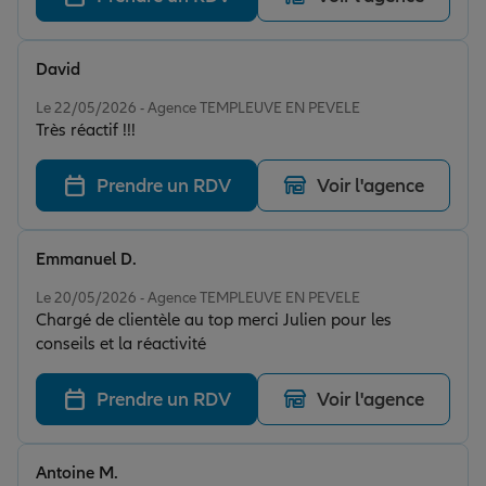
David
Note de 5 sur 5
Le 22/05/2026 - Agence TEMPLEUVE EN PEVELE
Très réactif !!!
Prendre un RDV
Voir l'agence
Emmanuel D.
Note de 5 sur 5
Le 20/05/2026 - Agence TEMPLEUVE EN PEVELE
Chargé de clientèle au top merci Julien pour les
conseils et la réactivité
Prendre un RDV
Voir l'agence
Antoine M.