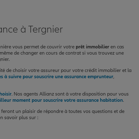
ance à Tergnier
ernière vous permet de couvrir votre
prêt immobilier
en cas
 et même de changer en cours de contrat si vous trouvez une
nier.
é de choisir votre assureur pour votre crédit immobilier et la
s à suivre pour souscrire une assurance emprunteur
,
hoisir
. Nos agents Allianz sont à votre disposition pour vous
illeur moment pour souscrire votre assurance habitation
.
feront un plaisir de répondre à toutes vos questions et de
 savoir plus sur :