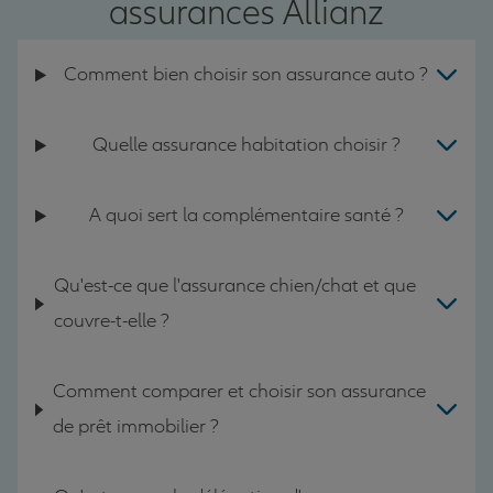
assurances Allianz
Comment bien choisir son assurance auto ?
Quelle assurance habitation choisir ?
A quoi sert la complémentaire santé ?
Qu'est-ce que l'assurance chien/chat et que
couvre-t-elle ?
Comment comparer et choisir son assurance
de prêt immobilier ?