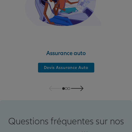
Assurance auto
Devis Assurance Auto
Questions fréquentes sur nos