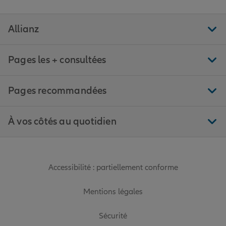
Allianz
Pages les + consultées
Pages recommandées
À vos côtés au quotidien
Accessibilité : partiellement conforme
Mentions légales
Sécurité