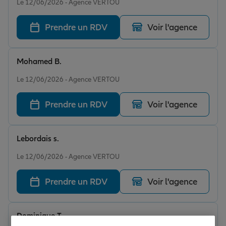
Le 12/06/2026 - Agence VERTOU
Prendre un RDV
Voir l'agence
Mohamed B.
Note de 5 sur 5
Le 12/06/2026 - Agence VERTOU
Prendre un RDV
Voir l'agence
Lebordais s.
Note de 5 sur 5
Le 12/06/2026 - Agence VERTOU
Prendre un RDV
Voir l'agence
Dominique T.
Note de 5 sur 5