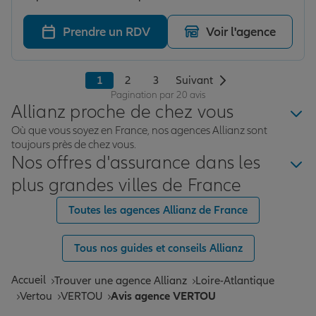
Prendre un RDV
Voir l'agence
1
2
3
Suivant
Pagination par 20 avis
Allianz proche de chez vous
Où que vous soyez en France, nos agences Allianz sont
toujours près de chez vous.
Nos offres d'assurance dans les
plus grandes villes de France
Toutes les agences Allianz de France
Tous nos guides et conseils Allianz
Accueil
Trouver une agence Allianz
Loire-Atlantique
Vertou
VERTOU
Avis agence VERTOU