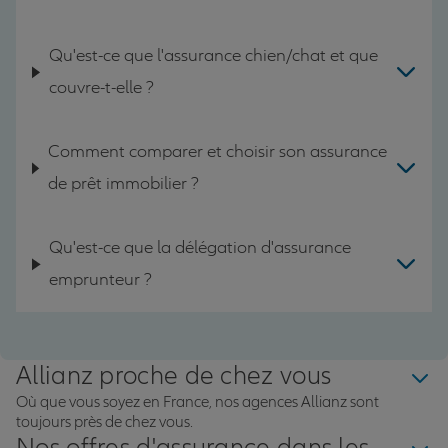
Qu'est-ce que l'assurance chien/chat et que
couvre-t-elle ?
Comment comparer et choisir son assurance
de prêt immobilier ?
Qu'est-ce que la délégation d'assurance
emprunteur ?
Allianz proche de chez vous
Où que vous soyez en France, nos agences Allianz sont
toujours près de chez vous.