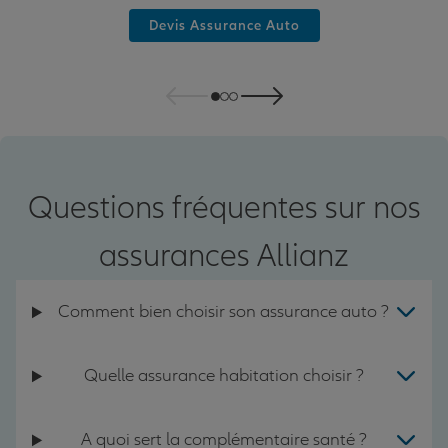
Devis Assurance Auto
Questions fréquentes sur nos
assurances Allianz
Comment bien choisir son assurance auto ?
Quelle assurance habitation choisir ?
A quoi sert la complémentaire santé ?