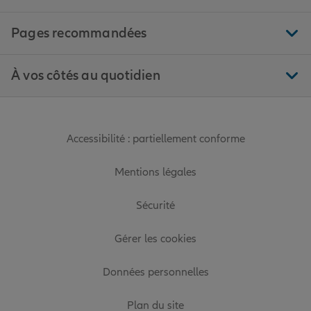
Pages recommandées
À vos côtés au quotidien
Accessibilité : partiellement conforme
Mentions légales
Sécurité
Gérer les cookies
Données personnelles
Plan du site