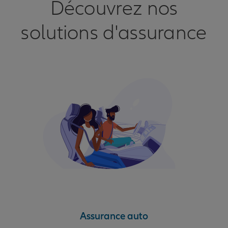
Découvrez nos
solutions d'assurance
Assurance auto