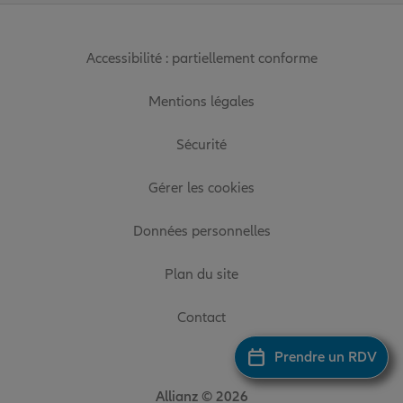
Accessibilité : partiellement conforme
Mentions légales
Sécurité
Gérer les cookies
Données personnelles
Plan du site
Contact
Prendre un RDV
Allianz © 2026