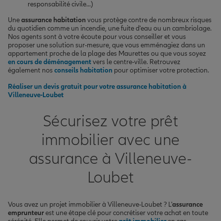
responsabilité civile...)
Une
assurance habitation
vous protège contre de nombreux risques
du quotidien comme un incendie, une fuite d'eau ou un cambriolage.
Nos agents sont à votre écoute pour vous conseiller et vous
proposer une solution sur-mesure, que vous emménagiez dans un
appartement proche de la plage des Maurettes ou que vous soyez
en cours de déménagement
vers le centre-ville. Retrouvez
également nos
conseils habitation
pour optimiser votre protection.
Réaliser un devis gratuit pour votre assurance habitation à
Villeneuve-Loubet
Sécurisez votre prêt
immobilier avec une
assurance à Villeneuve-
Loubet
Vous avez un projet immobilier à Villeneuve-Loubet ? L'
assurance
emprunteur
est une étape clé pour concrétiser votre achat en toute