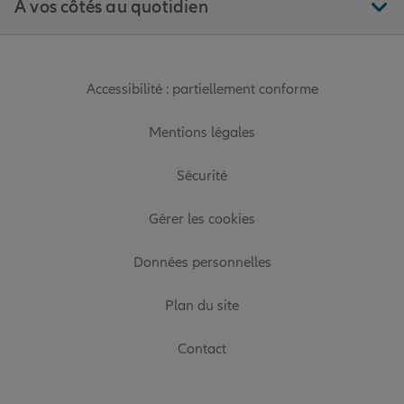
À vos côtés au quotidien
Accessibilité : partiellement conforme
Mentions légales
Sécurité
Gérer les cookies
Données personnelles
Plan du site
Contact