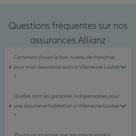
Questions fréquentes sur nos
assurances Allianz
Comment choisir le bon niveau de franchise
pour mon assurance auto à Villeneuve-Loubet
?
Quelles sont les garanties indispensables pour
une assurance habitation à Villeneuve-Loubet
?
Pourquoi souscrire une assurance santé à