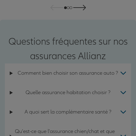
Questions fréquentes sur nos
assurances Allianz
Comment bien choisir son assurance auto ?
Quelle assurance habitation choisir ?
A quoi sert la complémentaire santé ?
Qu'est-ce que l'assurance chien/chat et que