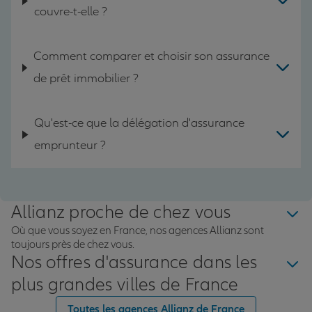
couvre-t-elle ?
Comment comparer et choisir son assurance
de prêt immobilier ?
Qu'est-ce que la délégation d'assurance
emprunteur ?
Allianz proche de chez vous
Où que vous soyez en France, nos agences Allianz sont
toujours près de chez vous.
Nos offres d'assurance dans les
plus grandes villes de France
Toutes les agences Allianz de France