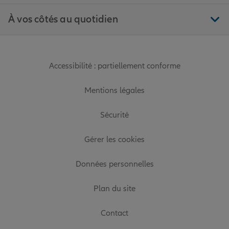
À vos côtés au quotidien
Accessibilité : partiellement conforme
Mentions légales
Sécurité
Gérer les cookies
Données personnelles
Plan du site
Contact