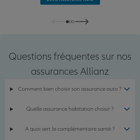
Questions fréquentes sur nos
assurances Allianz
Comment bien choisir son assurance auto ?
Quelle assurance habitation choisir ?
A quoi sert la complémentaire santé ?