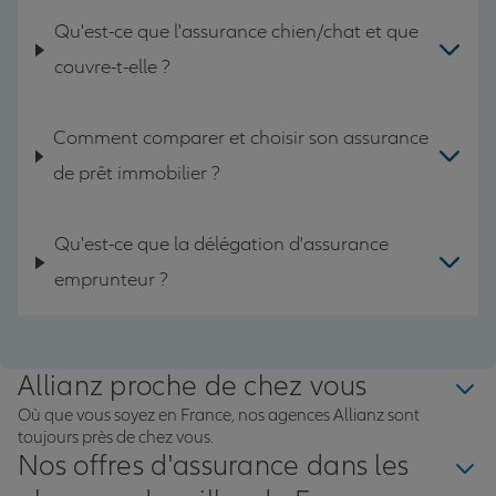
Qu'est-ce que l'assurance chien/chat et que
couvre-t-elle ?
Comment comparer et choisir son assurance
de prêt immobilier ?
Qu'est-ce que la délégation d'assurance
emprunteur ?
Allianz proche de chez vous
Où que vous soyez en France, nos agences Allianz sont
toujours près de chez vous.
Nos offres d'assurance dans les