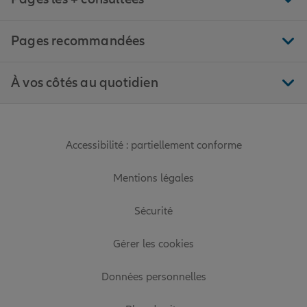
Pages recommandées
À vos côtés au quotidien
Accessibilité : partiellement conforme
Mentions légales
Sécurité
Gérer les cookies
Données personnelles