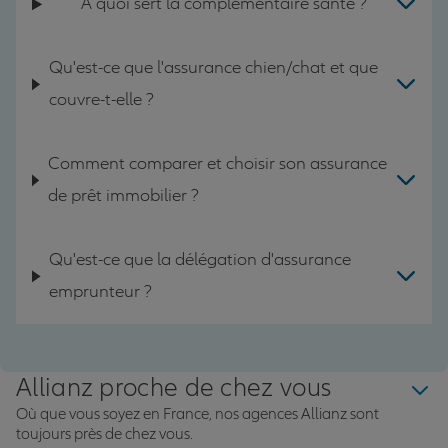
A quoi sert la complémentaire santé ?
Qu'est-ce que l'assurance chien/chat et que
couvre-t-elle ?
Comment comparer et choisir son assurance
de prêt immobilier ?
Qu'est-ce que la délégation d'assurance
emprunteur ?
Allianz proche de chez vous
Où que vous soyez en France, nos agences Allianz sont
toujours près de chez vous.