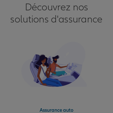
Découvrez nos
solutions d'assurance
Assurance auto