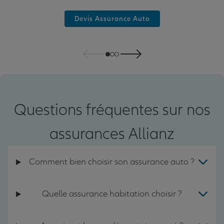
Devis Assurance Auto
Questions fréquentes sur nos
assurances Allianz
Comment bien choisir son assurance auto ?
Quelle assurance habitation choisir ?