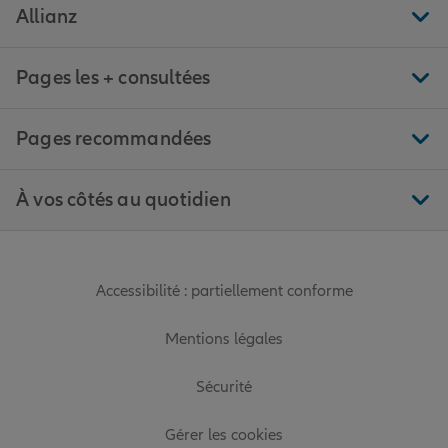
Allianz
Pages les + consultées
Pages recommandées
À vos côtés au quotidien
Accessibilité : partiellement conforme
Mentions légales
Sécurité
Gérer les cookies