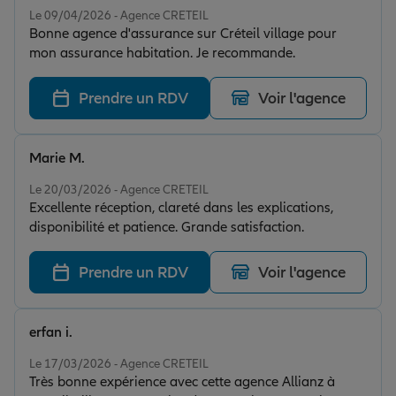
Le 09/04/2026 - Agence CRETEIL
Bonne agence d'assurance sur Créteil village pour
mon assurance habitation. Je recommande.
Prendre un RDV
Voir l'agence
Marie M.
Note de 5 sur 5
Le 20/03/2026 - Agence CRETEIL
Excellente réception, clareté dans les explications,
disponibilité et patience. Grande satisfaction.
Prendre un RDV
Voir l'agence
erfan i.
Note de 5 sur 5
Le 17/03/2026 - Agence CRETEIL
Très bonne expérience avec cette agence Allianz à