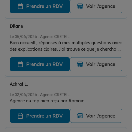
Prendre un RDV
Voir l'agence
Dilane
Note de 5 sur 5
Le 05/06/2026 - Agence CRETEIL
Bien accueilli, réponses à mes multiples questions avec
des explications claires. J'ai trouvé ce que je cherchais.
Top !
Prendre un RDV
Voir l'agence
Achraf L.
Note de 5 sur 5
Le 02/06/2026 - Agence CRETEIL
Agence au top bien reçu par Romain
Prendre un RDV
Voir l'agence