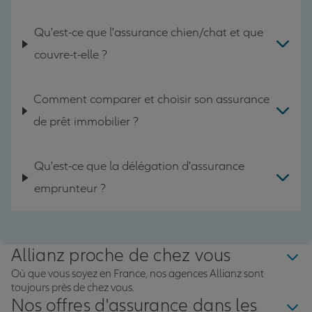
Qu'est-ce que l'assurance chien/chat et que
couvre-t-elle ?
Comment comparer et choisir son assurance
de prêt immobilier ?
Qu'est-ce que la délégation d'assurance
emprunteur ?
Allianz proche de chez vous
Où que vous soyez en France, nos agences Allianz sont
toujours près de chez vous.
Nos offres d'assurance dans les