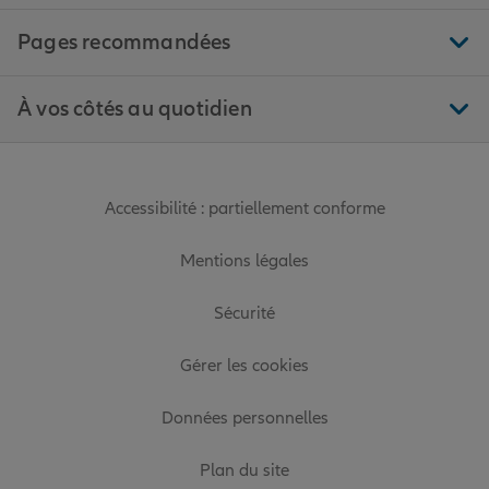
Pages recommandées
À vos côtés au quotidien
Accessibilité : partiellement conforme
Mentions légales
Sécurité
Gérer les cookies
Données personnelles
Plan du site