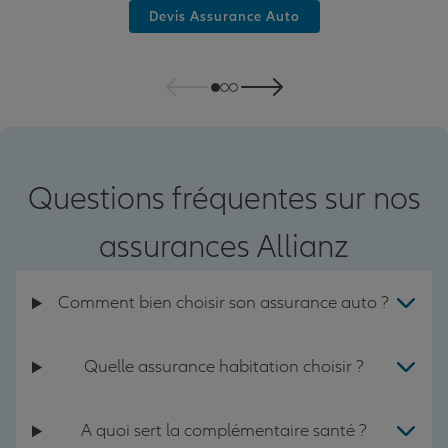
Devis Assurance Auto
Questions fréquentes sur nos
assurances Allianz
Comment bien choisir son assurance auto ?
Quelle assurance habitation choisir ?
A quoi sert la complémentaire santé ?