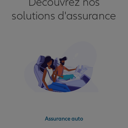
Découvrez nos
solutions d'assurance
Assurance auto