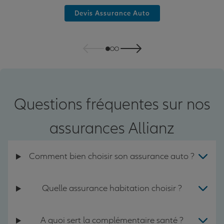
Devis Assurance Auto
Questions fréquentes sur nos
assurances Allianz
Comment bien choisir son assurance auto ?
Quelle assurance habitation choisir ?
A quoi sert la complémentaire santé ?