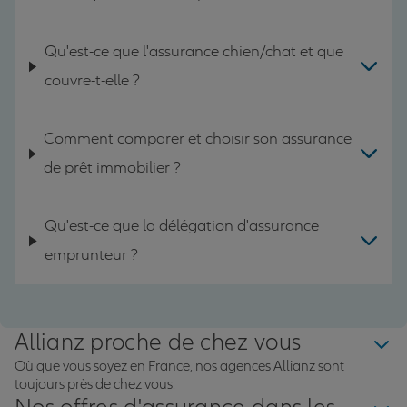
Qu'est-ce que l'assurance chien/chat et que
couvre-t-elle ?
Comment comparer et choisir son assurance
de prêt immobilier ?
Qu'est-ce que la délégation d'assurance
emprunteur ?
Allianz proche de chez vous
Où que vous soyez en France, nos agences Allianz sont
toujours près de chez vous.