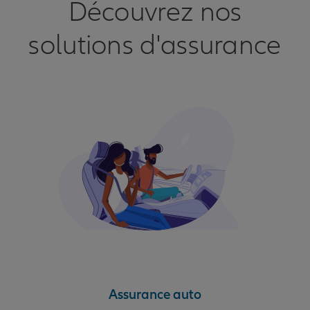
Découvrez nos
solutions d'assurance
Assurance auto