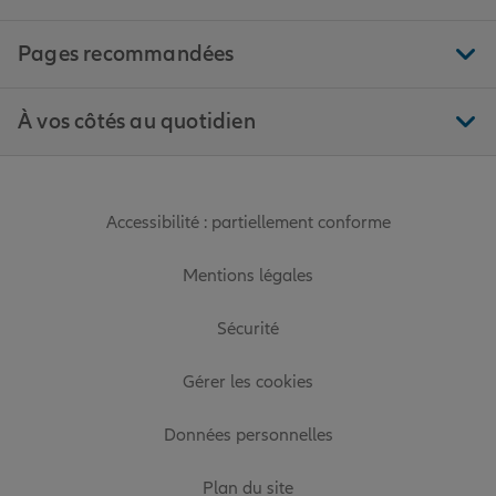
Pages recommandées
À vos côtés au quotidien
Accessibilité : partiellement conforme
Mentions légales
Sécurité
Gérer les cookies
Données personnelles
Plan du site