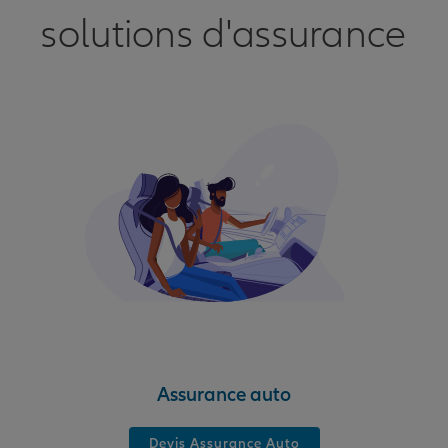
solutions d'assurance
Assurance auto
Devis Assurance Auto