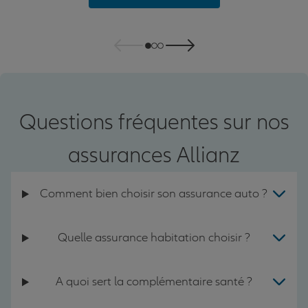
Questions fréquentes sur nos
assurances Allianz
Comment bien choisir son assurance auto ?
Quelle assurance habitation choisir ?
A quoi sert la complémentaire santé ?