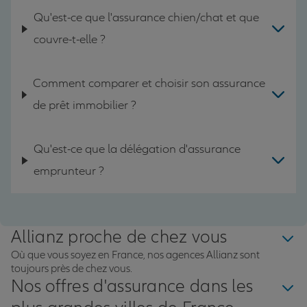
Qu'est-ce que l'assurance chien/chat et que
couvre-t-elle ?
Comment comparer et choisir son assurance
de prêt immobilier ?
Qu'est-ce que la délégation d'assurance
emprunteur ?
Allianz proche de chez vous
Où que vous soyez en France, nos agences Allianz sont
toujours près de chez vous.
Nos offres d'assurance dans les