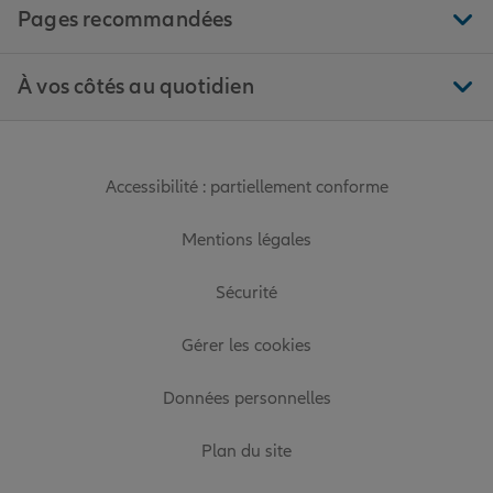
Pages recommandées
À vos côtés au quotidien
Accessibilité : partiellement conforme
Mentions légales
Sécurité
Gérer les cookies
Données personnelles
Plan du site