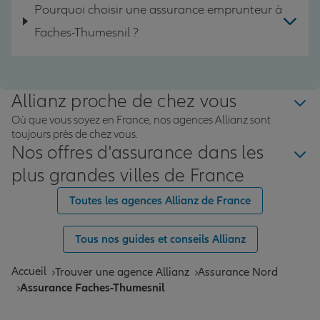
Pourquoi choisir une assurance emprunteur à
Faches-Thumesnil ?
Allianz proche de chez vous
Où que vous soyez en France, nos agences Allianz sont
toujours près de chez vous.
Nos offres d'assurance dans les
plus grandes villes de France
Toutes les agences Allianz de France
Tous nos guides et conseils Allianz
Accueil
Trouver une agence Allianz
Assurance Nord
Assurance Faches-Thumesnil