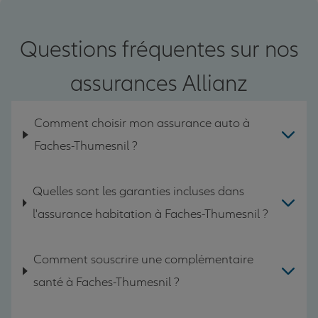
Questions fréquentes sur nos
assurances Allianz
Comment choisir mon assurance auto à
Faches-Thumesnil ?
Quelles sont les garanties incluses dans
l'assurance habitation à Faches-Thumesnil ?
Comment souscrire une complémentaire
santé à Faches-Thumesnil ?