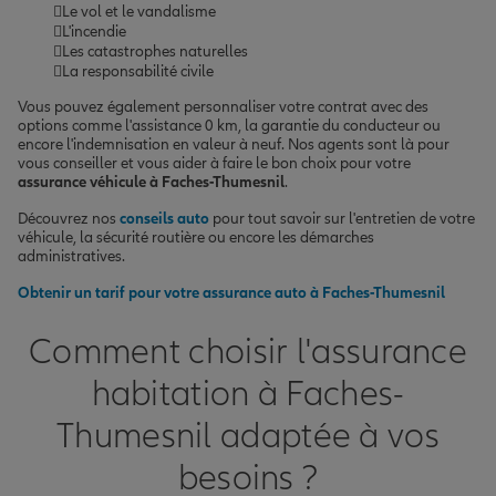
Le vol et le vandalisme
L'incendie
Les catastrophes naturelles
La responsabilité civile
Vous pouvez également personnaliser votre contrat avec des
options comme l'assistance 0 km, la garantie du conducteur ou
encore l'indemnisation en valeur à neuf. Nos agents sont là pour
vous conseiller et vous aider à faire le bon choix pour votre
assurance véhicule à Faches-Thumesnil
.
Découvrez nos
conseils auto
pour tout savoir sur l'entretien de votre
véhicule, la sécurité routière ou encore les démarches
administratives.
Obtenir un tarif pour votre assurance auto à Faches-Thumesnil
Comment choisir l'assurance
habitation à Faches-
Thumesnil adaptée à vos
besoins ?