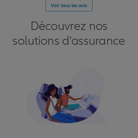
Voir tous les avis
Découvrez nos
solutions d'assurance