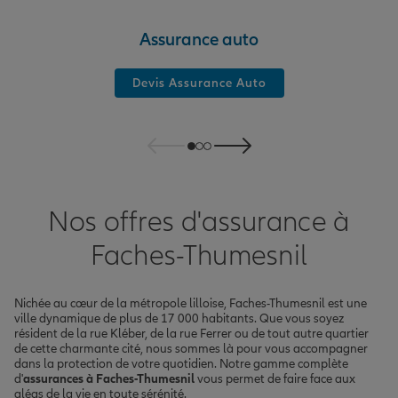
Assurance auto
Devis Assurance Auto
Nos offres d'assurance à
Faches-Thumesnil
Nichée au cœur de la métropole lilloise, Faches-Thumesnil est une
ville dynamique de plus de 17 000 habitants. Que vous soyez
résident de la rue Kléber, de la rue Ferrer ou de tout autre quartier
de cette charmante cité, nous sommes là pour vous accompagner
dans la protection de votre quotidien. Notre gamme complète
d'
assurances à Faches-Thumesnil
vous permet de faire face aux
aléas de la vie en toute sérénité.