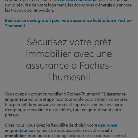
sur la sécurité de votre logement, les économies d'énergie ou encore
les travaux de rénovation.
Réaliser un devis gratuit pour votre assurance habitation à Faches-
Thumesnil
Sécurisez votre prêt
immobilier avec une
assurance à Faches-
Thumesnil
Vous avez un projet immobilier à Faches-Thumesnil ? L'
assurance
emprunteur
est une étape incontournable pour obtenir votre prêt.
Elle permet de vous couvrir en cas d'imprévus comme une perte
d'emploi, une invalidité ou un décès, tout en garantissant votre
prêteur.
Chez nous, vous avez la flexibilité de choisir votre
assurance
emprunteur
au moment de la souscription de votre
crédit
immobilier
, mais aussi de changer d'assureur en cours de contrat.