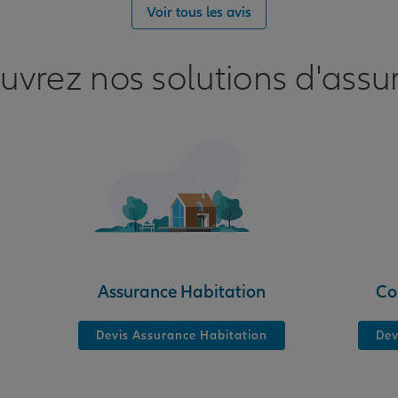
Voir tous les avis
uvrez nos solutions d'assu
nce
Assurance Habitation
Co
Devis Assurance Habitation
Dev