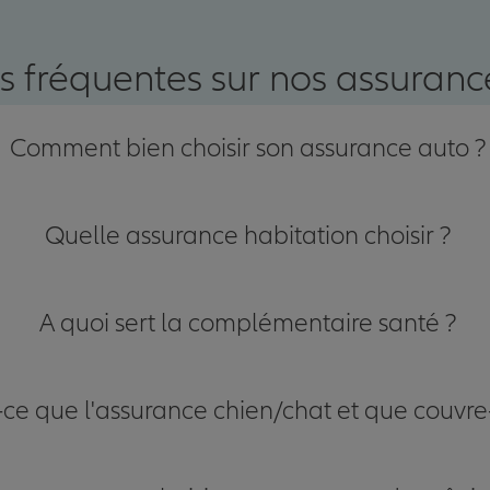
nce
s fréquentes sur nos assurance
Comment bien choisir son assurance auto ?
Quelle assurance habitation choisir ?
A quoi sert la complémentaire santé ?
-ce que l'assurance chien/chat et que couvre-