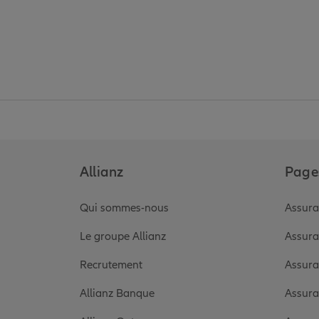
Allianz
Pages
Qui sommes-nous
Assura
Le groupe Allianz
Assura
Recrutement
Assura
Allianz Banque
Assura