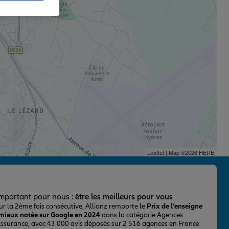
Leaflet
| Map ©2026
HERE
important pour nous :
être les meilleurs pour vous
ur la 2ème fois consécutive, Allianz remporte le
Prix de l’enseigne
 mieux notée sur Google en 2024
dans la catégorie Agences
Assurance, avec 43 000 avis déposés sur 2 516 agences en France