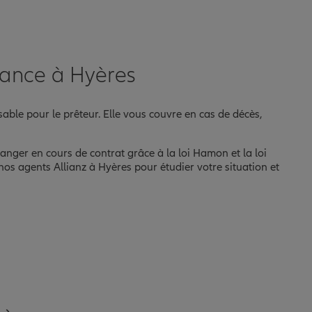
rance à Hyères
able pour le prêteur. Elle vous couvre en cas de décès,
hanger en cours de contrat grâce à la loi Hamon et la loi
nos agents Allianz à Hyères pour étudier votre situation et