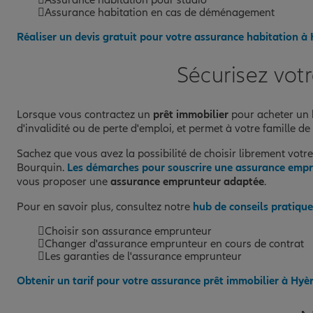
Assurance habitation en cas de déménagement
Réaliser un devis gratuit pour votre assurance habitation à
Sécurisez vot
Lorsque vous contractez un
prêt immobilier
pour acheter un b
d'invalidité ou de perte d'emploi, et permet à votre famille de
Sachez que vous avez la possibilité de choisir librement votre
Bourquin.
Les démarches pour souscrire une assurance emp
vous proposer une
assurance emprunteur adaptée
.
Pour en savoir plus, consultez notre
hub de conseils pratiqu
Choisir son assurance emprunteur
Changer d'assurance emprunteur en cours de contrat
Les garanties de l'assurance emprunteur
Obtenir un tarif pour votre assurance prêt immobilier à Hyè