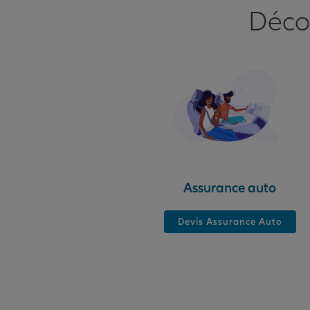
Déco
Assurance auto
Devis Assurance Auto