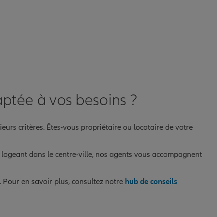
ptée à vos besoins ?
eurs critères. Êtes-vous propriétaire ou locataire de votre
nt logeant dans le centre-ville, nos agents vous accompagnent
. Pour en savoir plus, consultez notre
hub de conseils