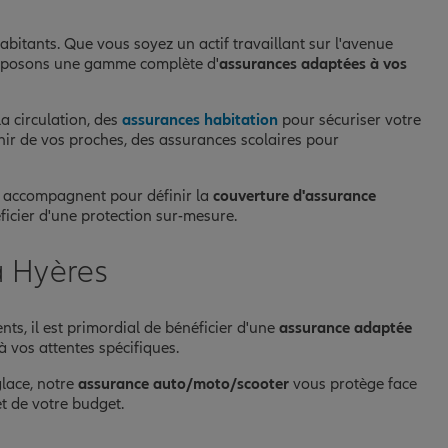
abitants. Que vous soyez un actif travaillant sur l'avenue
proposons une gamme complète d'
assurances adaptées à vos
a circulation, des
assurances habitation
pour sécuriser votre
nir de vos proches, des assurances scolaires pour
us accompagnent pour définir la
couverture d'assurance
ficier d'une protection sur-mesure.
à Hyères
ts, il est primordial de bénéficier d'une
assurance adaptée
 vos attentes spécifiques.
glace, notre
assurance auto/moto/scooter
vous protège face
t de votre budget.