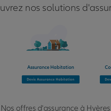
uvrez nos solutions d'assu
Assurance Habitation
Co
Devis Assurance Habitation
Dev
Nos offres d'assurance à Hyères