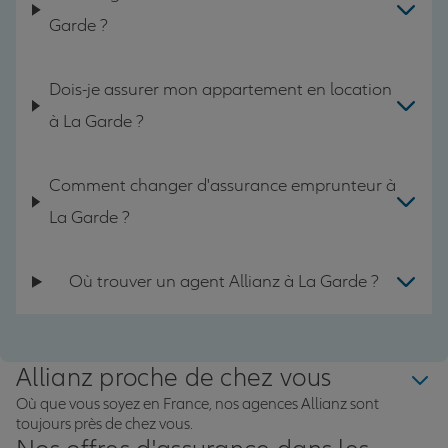
Garde ?
Dois-je assurer mon appartement en location
à La Garde ?
Comment changer d'assurance emprunteur à
La Garde ?
Où trouver un agent Allianz à La Garde ?
Allianz proche de chez vous
Où que vous soyez en France, nos agences Allianz sont
toujours près de chez vous.