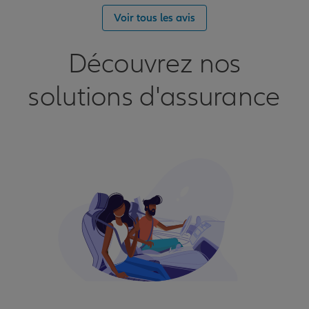
Voir tous les avis
Découvrez nos
solutions d'assurance