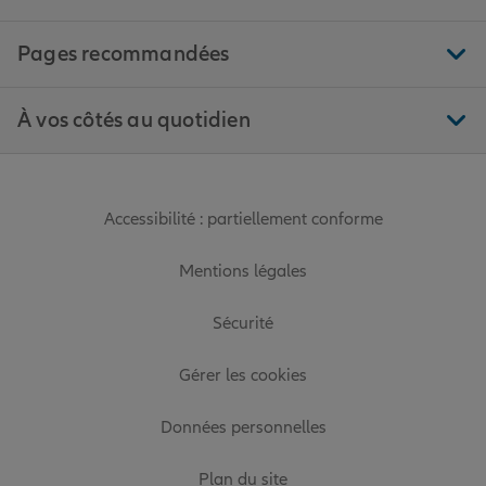
Pages recommandées
À vos côtés au quotidien
Accessibilité : partiellement conforme
Mentions légales
Sécurité
Gérer les cookies
Données personnelles
Plan du site