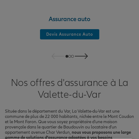
Assurance auto
Devis Assurance Auto
Nos offres d'assurance à La
Valette-du-Var
Située dans le département du Var, La Valette-du-Var est une
commune de plus de 22 000 habitants, nichée entre le Mont Coudon
et le Mont Faron. Que vous soyez propriétaire d'une maison
provençale dans le quartier de Baudouvin ou locataire d'un
appartement avenue Char Verdun,
nous vous proposons une large
gamme de solutions d'assurance adaptées à vos besoins