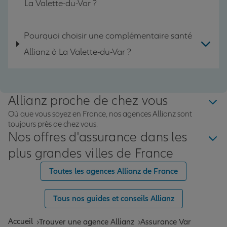
La Valette-du-Var ?
Pourquoi choisir une complémentaire santé
Allianz à La Valette-du-Var ?
Allianz proche de chez vous
Où que vous soyez en France, nos agences Allianz sont
toujours près de chez vous.
Nos offres d'assurance dans les
plus grandes villes de France
Toutes les agences Allianz de France
Tous nos guides et conseils Allianz
Accueil
Trouver une agence Allianz
Assurance Var