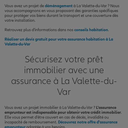
Vous avez un projet de
déménagement
à La Valette-du-Var ? Nous
vous accompagnons en vous proposant des garanties spécifiques
pour protéger vos biens durant le transport et une couverture dès
votre installation.
Retrouvez plus d'informations dans nos
conseils habitation
.
Réaliser un devis gratuit pour votre assurance habitation à La
Valette-du-Var
Sécurisez votre prêt
immobilier avec une
assurance à La Valette-du-
Var
Vous avez un projet immobilier à La Valette-du-Var ?
L'assurance
emprunteur est indispensable pour obtenir votre crédit immobilier
.
Elle vous permet d'être couvert en cas de décès, invalidité ou
incapacité de remboursement.
Découvrez notre offre d'assurance
emprunteur
adaptée à vos besoins.