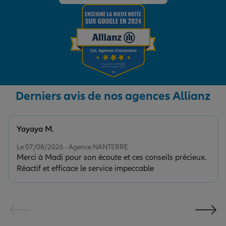
Derniers avis de nos agences Allianz
Yayaya M.
Note de 5 sur 5
Le 07/08/2026 - Agence NANTERRE
Merci à Madi pour son écoute et ces conseils précieux.
Réactif et efficace le service impeccable