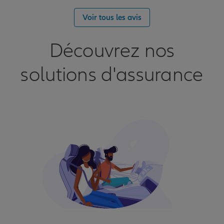
Voir tous les avis
Découvrez nos
solutions d'assurance