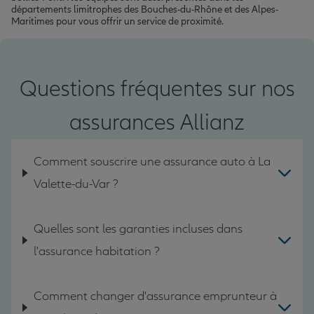
départements limitrophes des Bouches-du-Rhône et des Alpes-
Maritimes pour vous offrir un service de proximité.
Questions fréquentes sur nos
assurances Allianz
Comment souscrire une assurance auto à La
Valette-du-Var ?
Quelles sont les garanties incluses dans
l'assurance habitation ?
Comment changer d'assurance emprunteur à