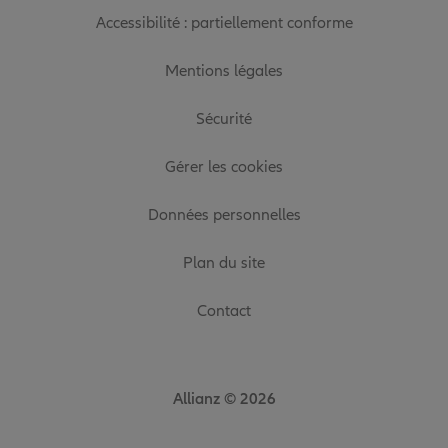
Accessibilité : partiellement conforme
Mentions légales
Sécurité
Gérer les cookies
Données personnelles
Plan du site
Contact
Allianz © 2026