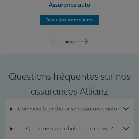
Assurance auto
Devis Assurance Auto
Questions fréquentes sur nos
assurances Allianz
Comment bien choisir son assurance auto ?
Quelle assurance habitation choisir ?