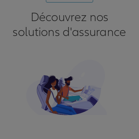
Découvrez nos
solutions d'assurance