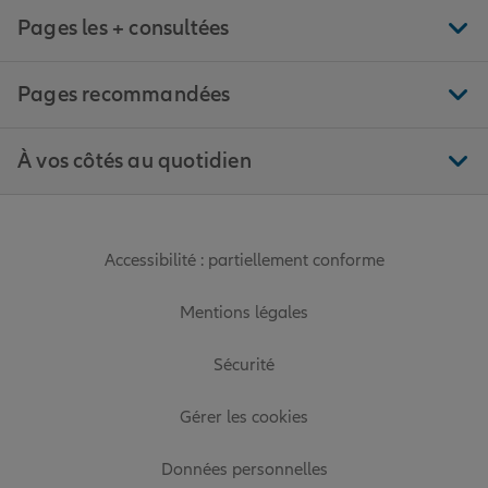
Pages les + consultées
Pages recommandées
À vos côtés au quotidien
Accessibilité : partiellement conforme
Mentions légales
Sécurité
Gérer les cookies
Données personnelles