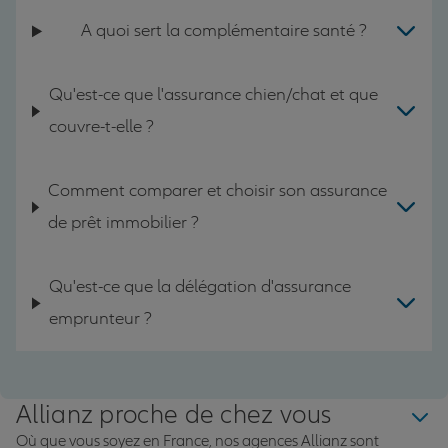
A quoi sert la complémentaire santé ?
Qu'est-ce que l'assurance chien/chat et que
couvre-t-elle ?
Comment comparer et choisir son assurance
de prêt immobilier ?
Qu'est-ce que la délégation d'assurance
emprunteur ?
Allianz proche de chez vous
Où que vous soyez en France, nos agences Allianz sont