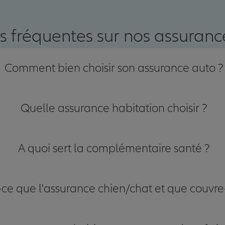
nce
s fréquentes sur nos assurance
Comment bien choisir son assurance auto ?
Quelle assurance habitation choisir ?
A quoi sert la complémentaire santé ?
-ce que l'assurance chien/chat et que couvre-