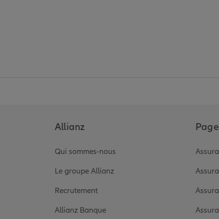
Allianz
Pages
Qui sommes-nous
Assura
Le groupe Allianz
Assura
Recrutement
Assura
Allianz Banque
Assura