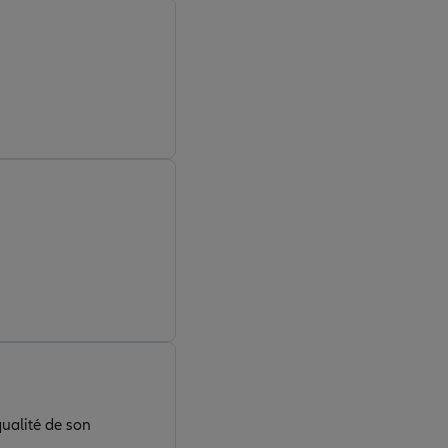
ualité de son