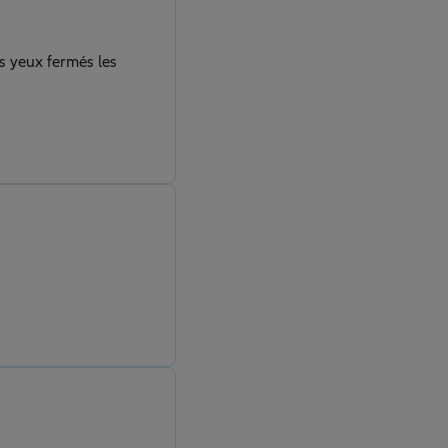
es yeux fermés les