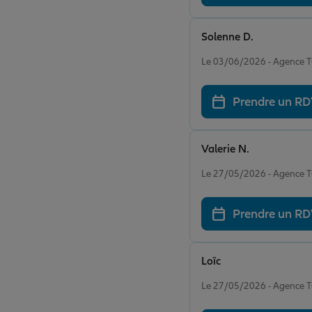
Solenne D.
Note de 5 sur 5
Le 03/06/2026 - Agence
Prendre un R
Valerie N.
Note de 5 sur 5
Le 27/05/2026 - Agence
Prendre un R
Loïc
Note de 5 sur 5
Le 27/05/2026 - Agence