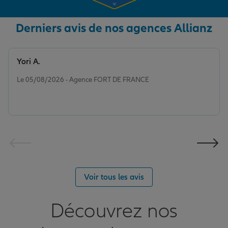
Derniers avis de nos agences Allianz
Yori A.
Note de 5 sur 5
Le 05/08/2026 - Agence FORT DE FRANCE
Voir tous les avis
Découvrez nos