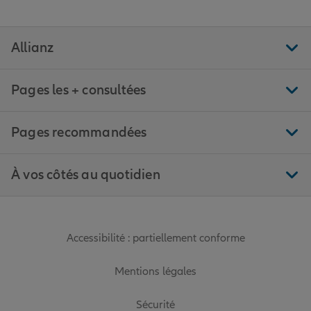
Allianz
Pages les + consultées
Pages recommandées
À vos côtés au quotidien
Accessibilité : partiellement conforme
Mentions légales
Sécurité