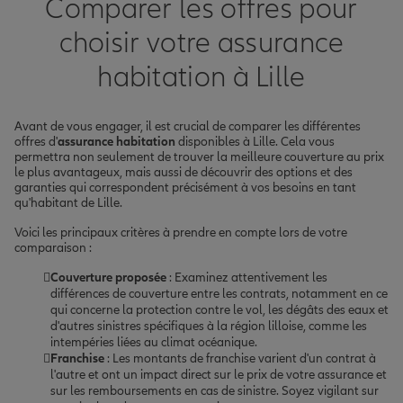
Comparer les offres pour
choisir votre assurance
habitation à Lille
Avant de vous engager, il est crucial de comparer les différentes
offres d'
assurance habitation
disponibles à Lille. Cela vous
permettra non seulement de trouver la meilleure couverture au prix
le plus avantageux, mais aussi de découvrir des options et des
garanties qui correspondent précisément à vos besoins en tant
qu'habitant de Lille.
Voici les principaux critères à prendre en compte lors de votre
comparaison :
Couverture proposée
: Examinez attentivement les
différences de couverture entre les contrats, notamment en ce
qui concerne la protection contre le vol, les dégâts des eaux et
d'autres sinistres spécifiques à la région lilloise, comme les
intempéries liées au climat océanique.
Franchise
: Les montants de franchise varient d'un contrat à
l'autre et ont un impact direct sur le prix de votre assurance et
sur les remboursements en cas de sinistre. Soyez vigilant sur