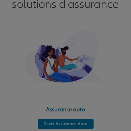
solutions d'assurance
Assurance auto
Devis Assurance Auto