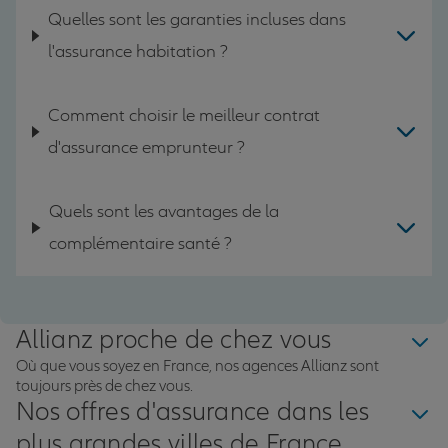
Quelles sont les garanties incluses dans
l'assurance habitation ?
Comment choisir le meilleur contrat
d'assurance emprunteur ?
Quels sont les avantages de la
complémentaire santé ?
Allianz proche de chez vous
Où que vous soyez en France, nos agences Allianz sont
toujours près de chez vous.
Nos offres d'assurance dans les
plus grandes villes de France