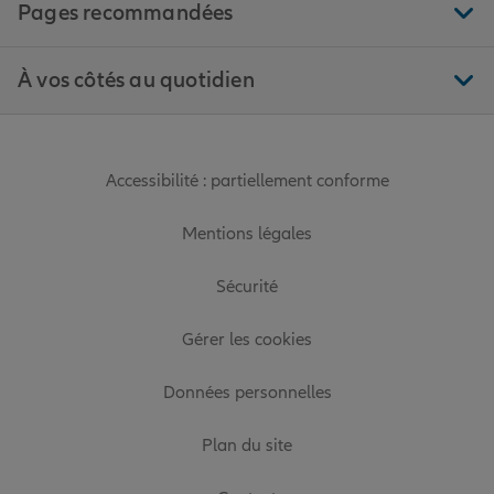
Pages recommandées
À vos côtés au quotidien
Accessibilité : partiellement conforme
Mentions légales
Sécurité
Gérer les cookies
Données personnelles
Plan du site