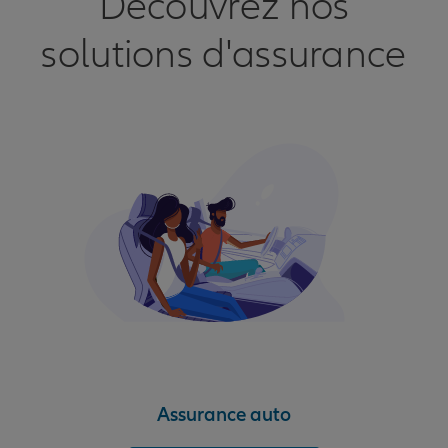
Découvrez nos
solutions d'assurance
Assurance auto