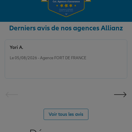
Derniers avis de nos agences Allianz
Yori A.
Note de 5 sur 5
Le 05/08/2026 - Agence FORT DE FRANCE
Voir tous les avis