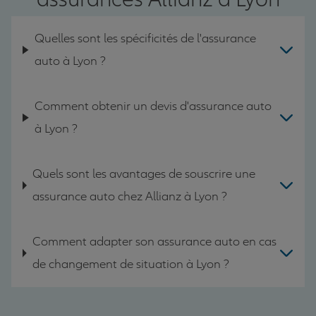
Quelles sont les spécificités de l'assurance
auto à Lyon ?
Comment obtenir un devis d'assurance auto
à Lyon ?
Quels sont les avantages de souscrire une
assurance auto chez Allianz à Lyon ?
Comment adapter son assurance auto en cas
de changement de situation à Lyon ?