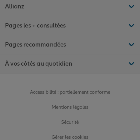
Allianz
Pages les + consultées
Pages recommandées
À vos côtés au quotidien
Accessibilité : partiellement conforme
Mentions légales
Sécurité
Gérer les cookies