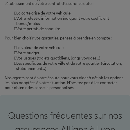
l'établissement de votre contrat d'assurance auto :
La carte grise de votre véhicule
Votre relevé d'information indiquant votre coefficient
bonus/malus
Votre permis de conduire
Pour bien choisir vos garanties, pensez à prendre en compte :
La valeur de votre véhicule
Votre budget
Vos usages (trajets quotidiens, longs voyages...)
Les spécificités de votre ville et de votre quartier (circulation,
stationnement...)
Nos agents sont à votre écoute pour vous aider à définir les options
les plus adaptées à votre situation. N'hésitez pas à les contacter
pour obtenir des conseils personnalisés.
Questions fréquentes sur nos
assurances Allianz à Lyon