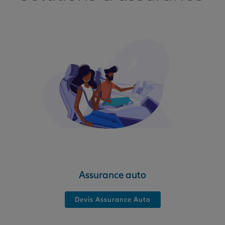
Assurance auto
Devis Assurance Auto