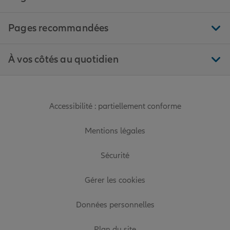
Pages recommandées
À vos côtés au quotidien
Accessibilité : partiellement conforme
Mentions légales
Sécurité
Gérer les cookies
Données personnelles
Plan du site