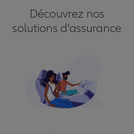
Découvrez nos
solutions d'assurance