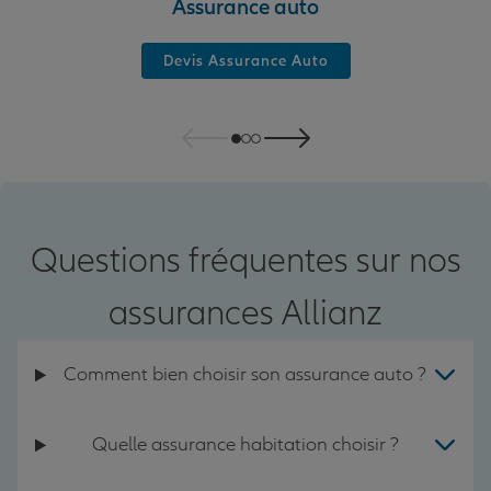
Assurance auto
Devis Assurance Auto
Questions fréquentes sur nos
assurances Allianz
Comment bien choisir son assurance auto ?
Quelle assurance habitation choisir ?