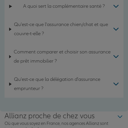
A quoi sert la complémentaire santé ?
Qu'est-ce que l'assurance chien/chat et que
couvre-t-elle ?
Comment comparer et choisir son assurance
de prêt immobilier ?
Qu'est-ce que la délégation d'assurance
emprunteur ?
Allianz proche de chez vous
Où que vous soyez en France, nos agences Allianz sont