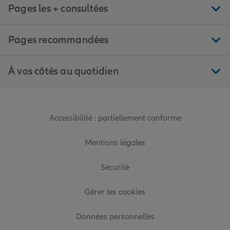
Pages les + consultées
Pages recommandées
À vos côtés au quotidien
Accessibilité : partiellement conforme
Mentions légales
Sécurité
Gérer les cookies
Données personnelles