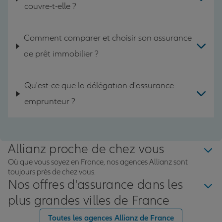
couvre-t-elle ?
Comment comparer et choisir son assurance
de prêt immobilier ?
Qu'est-ce que la délégation d'assurance
emprunteur ?
Allianz proche de chez vous
Où que vous soyez en France, nos agences Allianz sont
toujours près de chez vous.
Nos offres d'assurance dans les
plus grandes villes de France
Toutes les agences Allianz de France