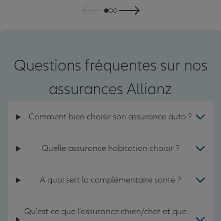
Questions fréquentes sur nos
assurances Allianz
Comment bien choisir son assurance auto ?
Quelle assurance habitation choisir ?
A quoi sert la complémentaire santé ?
Qu'est-ce que l'assurance chien/chat et que