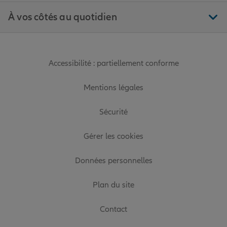
À vos côtés au quotidien
Accessibilité : partiellement conforme
Mentions légales
Sécurité
Gérer les cookies
Données personnelles
Plan du site
Contact