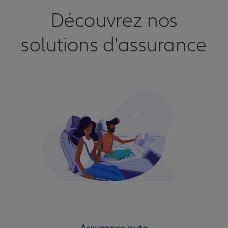
Découvrez nos
solutions d'assurance