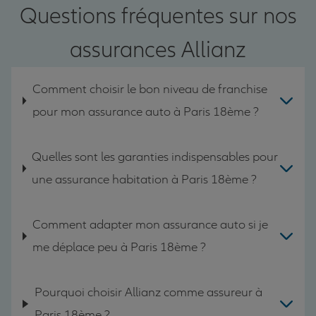
Questions fréquentes sur nos
assurances Allianz
Comment choisir le bon niveau de franchise
pour mon assurance auto à Paris 18ème ?
Quelles sont les garanties indispensables pour
une assurance habitation à Paris 18ème ?
Comment adapter mon assurance auto si je
me déplace peu à Paris 18ème ?
Pourquoi choisir Allianz comme assureur à
Paris 18ème ?