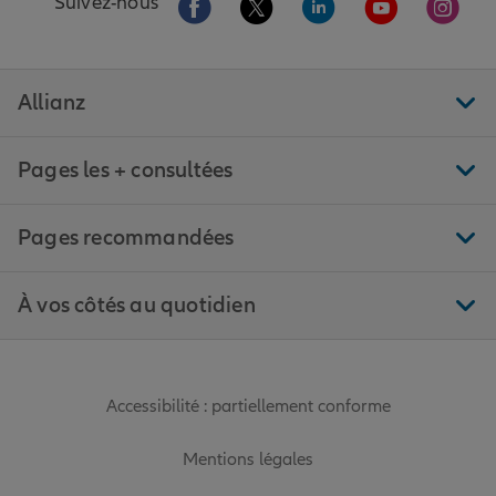
Suivez-nous
Allianz
Pages les + consultées
Pages recommandées
À vos côtés au quotidien
Accessibilité : partiellement conforme
Mentions légales