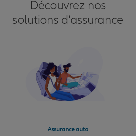
Découvrez nos
solutions d'assurance
Assurance auto