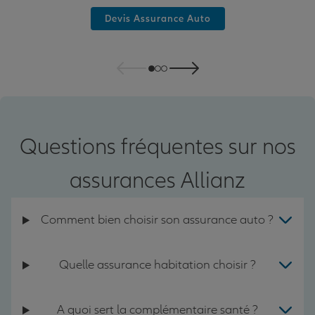
Devis Assurance Auto
Questions fréquentes sur nos
assurances Allianz
Comment bien choisir son assurance auto ?
Quelle assurance habitation choisir ?
A quoi sert la complémentaire santé ?