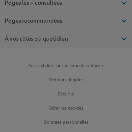
Pages les + consultées
Pages recommandées
À vos côtés au quotidien
Accessibilité : partiellement conforme
Mentions légales
Sécurité
Gérer les cookies
Données personnelles