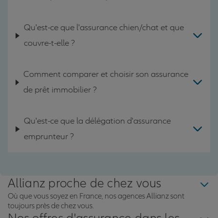
Qu'est-ce que l'assurance chien/chat et que
couvre-t-elle ?
Comment comparer et choisir son assurance
de prêt immobilier ?
Qu'est-ce que la délégation d'assurance
emprunteur ?
Allianz proche de chez vous
Où que vous soyez en France, nos agences Allianz sont
toujours près de chez vous.