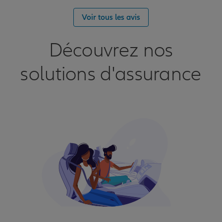
Voir tous les avis
Découvrez nos
solutions d'assurance