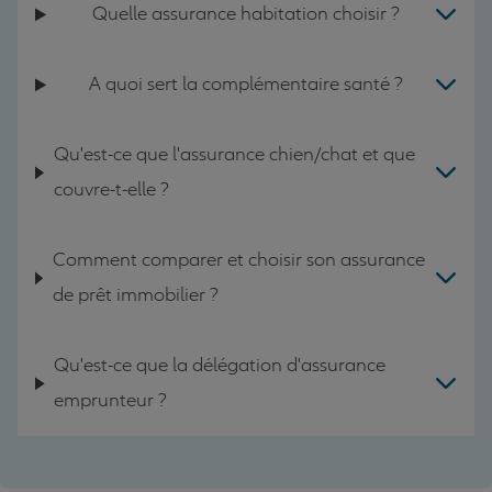
Quelle assurance habitation choisir ?
A quoi sert la complémentaire santé ?
Qu'est-ce que l'assurance chien/chat et que
couvre-t-elle ?
Comment comparer et choisir son assurance
de prêt immobilier ?
Qu'est-ce que la délégation d'assurance
emprunteur ?