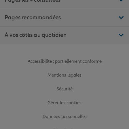
Pages les + consultées
Pages recommandées
À vos côtés au quotidien
Accessibilité : partiellement conforme
Mentions légales
Sécurité
Gérer les cookies
Données personnelles