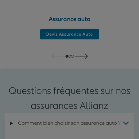
Assurance auto
Devis Assurance Auto
Questions fréquentes sur nos
assurances Allianz
Comment bien choisir son assurance auto ?