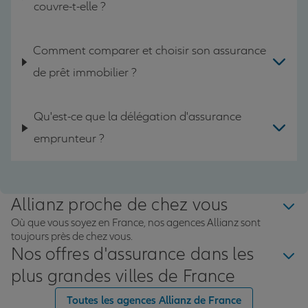
couvre-t-elle ?
Comment comparer et choisir son assurance
de prêt immobilier ?
Qu'est-ce que la délégation d'assurance
emprunteur ?
Allianz proche de chez vous
Où que vous soyez en France, nos agences Allianz sont
toujours près de chez vous.
Nos offres d'assurance dans les
plus grandes villes de France
Toutes les agences Allianz de France