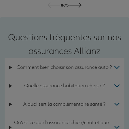
Questions fréquentes sur nos
assurances Allianz
Comment bien choisir son assurance auto ?
Quelle assurance habitation choisir ?
A quoi sert la complémentaire santé ?
Qu'est-ce que l'assurance chien/chat et que