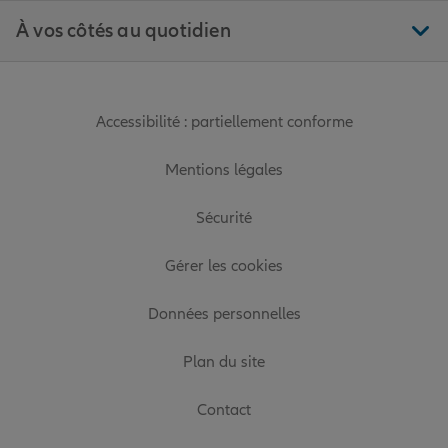
À vos côtés au quotidien
Accessibilité : partiellement conforme
Mentions légales
Sécurité
Gérer les cookies
Données personnelles
Plan du site
Contact