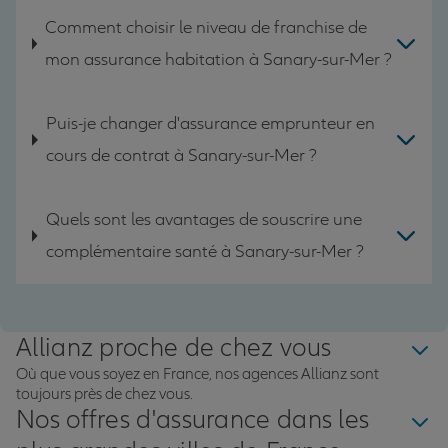
Comment choisir le niveau de franchise de
mon assurance habitation à Sanary-sur-Mer ?
Puis-je changer d'assurance emprunteur en
cours de contrat à Sanary-sur-Mer ?
Quels sont les avantages de souscrire une
complémentaire santé à Sanary-sur-Mer ?
Allianz proche de chez vous
Où que vous soyez en France, nos agences Allianz sont
toujours près de chez vous.
Nos offres d'assurance dans les