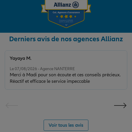
Derniers avis de nos agences Allianz
Yayaya M.
Note de 5 sur 5
Le 07/08/2026 - Agence NANTERRE
Merci à Madi pour son écoute et ces conseils précieux.
Réactif et efficace le service impeccable
Voir tous les avis