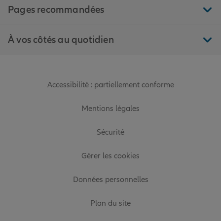
Pages recommandées
À vos côtés au quotidien
Accessibilité : partiellement conforme
Mentions légales
Sécurité
Gérer les cookies
Données personnelles
Plan du site