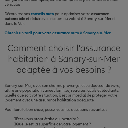
véhicules.
Découvrez nos
conseils auto
pour optimiser votre
assurance
automobile
et réduire vos risques au volant à Sanary-sur-Mer et
dans le Var.
Obtenir un tarif pour votre assurance auto à Sanary-sur-Mer
Comment choisir l'assurance
habitation à Sanary-sur-Mer
adaptée à vos besoins ?
Sanary-sur-Mer, avec son charme provençal et sa douceur de vivre,
attire une population variée : familles, retraités, actifs et étudiants.
Quelle que soit votre situation, il est primordial de protéger votre
logement avec une
assurance habitation
adéquate.
Pour faire le bon choix, posez-vous les questions suivantes :
Êtes-vous propriétaire ou locataire ?
Quelle est la superficie de votre logement ?