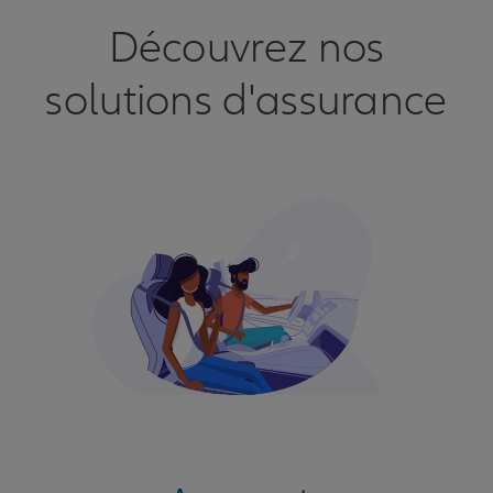
Découvrez nos
solutions d'assurance