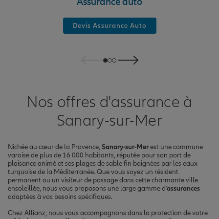
Assurance auto
Devis Assurance Auto
Nos offres d'assurance à
Sanary-sur-Mer
Nichée au cœur de la Provence,
Sanary-sur-Mer
est une commune
varoise de plus de 16 000 habitants, réputée pour son port de
plaisance animé et ses plages de sable fin baignées par les eaux
turquoise de la Méditerranée. Que vous soyez un résident
permanent ou un visiteur de passage dans cette charmante ville
ensoleillée, nous vous proposons une large gamme d'
assurances
adaptées à vos besoins spécifiques.
Chez Allianz, nous vous accompagnons dans la protection de votre