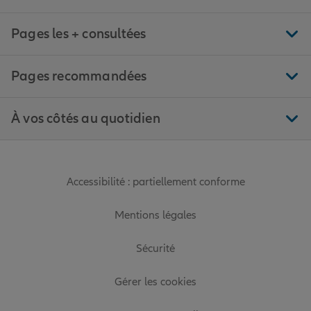
Pages les + consultées
Pages recommandées
À vos côtés au quotidien
Accessibilité : partiellement conforme
Mentions légales
Sécurité
Gérer les cookies