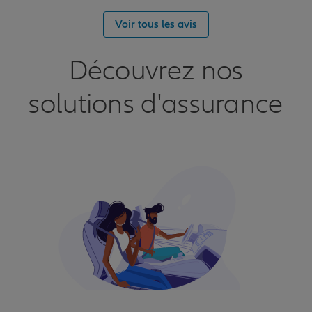
Voir tous les avis
Découvrez nos
solutions d'assurance