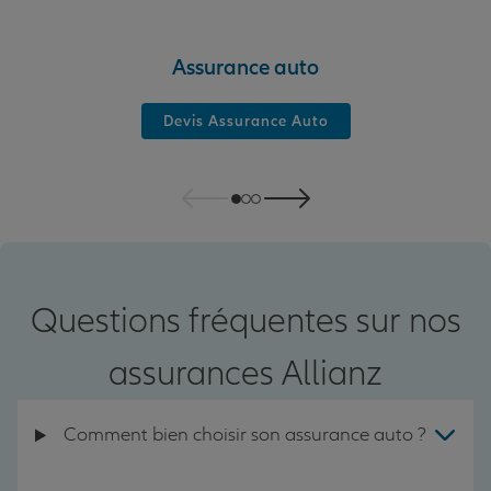
Assurance auto
Devis Assurance Auto
Questions fréquentes sur nos
assurances Allianz
Comment bien choisir son assurance auto ?