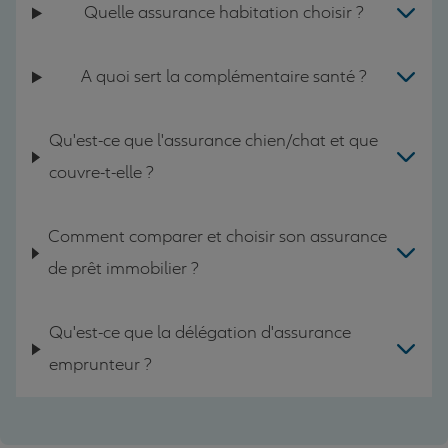
Quelle assurance habitation choisir ?
A quoi sert la complémentaire santé ?
Qu'est-ce que l'assurance chien/chat et que
couvre-t-elle ?
Comment comparer et choisir son assurance
de prêt immobilier ?
Qu'est-ce que la délégation d'assurance
emprunteur ?