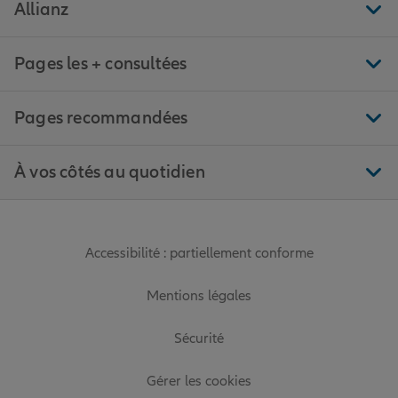
Allianz
Pages les + consultées
Pages recommandées
À vos côtés au quotidien
Accessibilité : partiellement conforme
Mentions légales
Sécurité
Gérer les cookies