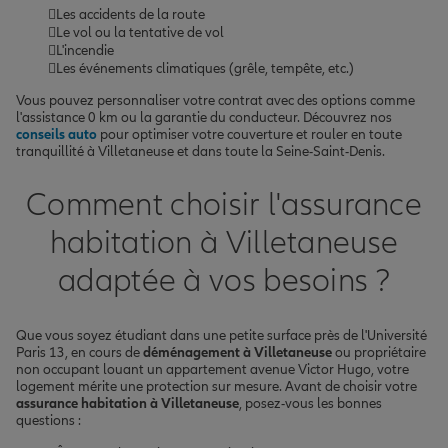
Les accidents de la route
Le vol ou la tentative de vol
L'incendie
Les événements climatiques (grêle, tempête, etc.)
Vous pouvez personnaliser votre contrat avec des options comme
l'assistance 0 km ou la garantie du conducteur. Découvrez nos
conseils auto
pour optimiser votre couverture et rouler en toute
tranquillité à Villetaneuse et dans toute la Seine-Saint-Denis.
Comment choisir l'assurance
habitation à Villetaneuse
adaptée à vos besoins ?
Que vous soyez étudiant dans une petite surface près de l'Université
Paris 13, en cours de
déménagement à Villetaneuse
ou propriétaire
non occupant louant un appartement avenue Victor Hugo, votre
logement mérite une protection sur mesure. Avant de choisir votre
assurance habitation à Villetaneuse
, posez-vous les bonnes
questions :