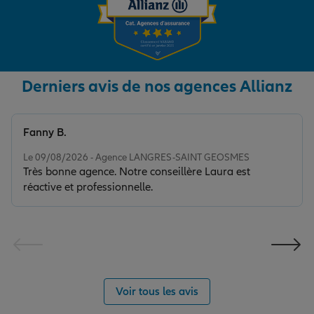
Derniers avis de nos agences Allianz
Fanny B.
Note de 5 sur 5
Le 09/08/2026 - Agence LANGRES-SAINT GEOSMES
Très bonne agence. Notre conseillère Laura est
réactive et professionnelle.
Voir tous les avis