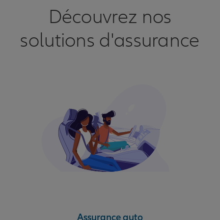
Découvrez nos
solutions d'assurance
Assurance auto