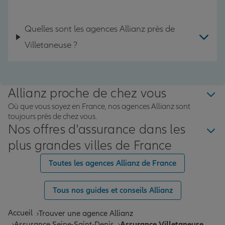
Quelles sont les agences Allianz près de
Villetaneuse ?
Allianz proche de chez vous
Où que vous soyez en France, nos agences Allianz sont
toujours près de chez vous.
Nos offres d'assurance dans les
plus grandes villes de France
Toutes les agences Allianz de France
Tous nos guides et conseils Allianz
Accueil
Trouver une agence Allianz
Assurance Seine-Saint-Denis
Assurance Villetaneuse