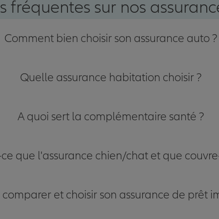
s fréquentes sur nos assurance
Comment bien choisir son assurance auto ?
Quelle assurance habitation choisir ?
A quoi sert la complémentaire santé ?
-ce que l'assurance chien/chat et que couvre-
omparer et choisir son assurance de prêt i