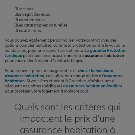
L'incendie
Le dégât des eaux
Les intempéries
Les catastrophes naturelles
Les attentats
Vous pouvez également personnaliser votre contrat avec des
options complémentaires, comme la protection contre le vol ou le
vandalisme, pour une couverture optimale. La
garantie Protection
Juridique
peut aussi être incluse dans votre
assurance habitation
pour vous aider à régler d'éventuels litiges.
Pour en savoir plus sur nos garanties et
choisir la meilleure
assurance habitation
, consultez notre page dédiée à l'
assurance
habitation
. Si vous êtes étudiant à Grenoble, n'hésitez pas à
découvrir nos offres spécifiques d'
assurance habitation étudiant
pour protéger votre logement à moindre coût.
Quels sont les critères qui
impactent le prix d'une
assurance habitation à