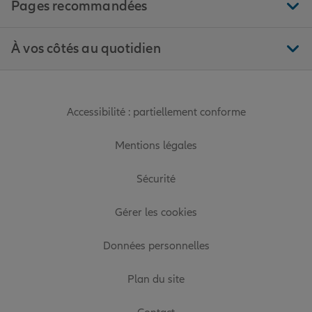
Pages recommandées
À vos côtés au quotidien
Accessibilité : partiellement conforme
Mentions légales
Sécurité
Gérer les cookies
Données personnelles
Plan du site