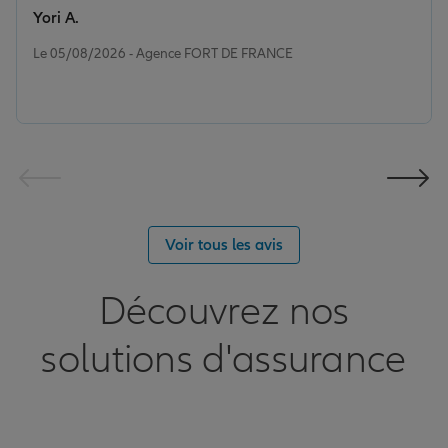
Yori A.
Note de 5 sur 5
Le 05/08/2026 - Agence FORT DE FRANCE
Voir tous les avis
Découvrez nos
solutions d'assurance