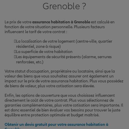
Grenoble ?
Le prix de votre
assurance habitation à Grenoble
est calculé en
fonction de votre situation personnelle. Plusieurs facteurs
influencent le tarif de votre contrat :
La localisation de votre logement (centre-ville, quartier
résidentiel, zone à risque)
La superficie de votre habitation
Les équipements de sécurité présents (alarme, serrures
renforcées, etc.)
Votre statut d'occupation, propriétaire ou locataire, ainsi que la
valeur des biens que vous souhaitez assurer ont également un
impact sur le prix de votre assurance habitation. Plus vous possédez
de biens de valeur, plus votre cotisation sera élevée.
Enfin, les options de couverture que vous choisissez influencent
directement le coût de votre contrat. Plus vous sélectionnez de
garanties complémentaires, plus votre cotisation sera importante. Il
est donc essentiel de bien évaluer vos besoins pour trouver le juste
équilibre entre protection optimale et budget maîtrisé.
Obtenir un devis gratuit pour votre assurance habitation à