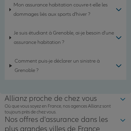
Mon assurance habitation couvre-t-elle les
dommages liés aux sports d'hiver ?
Je suis étudiant à Grenoble, ai-je besoin d'une
assurance habitation ?
Comment puis-je déclarer un sinistre à
Grenoble ?
Allianz proche de chez vous
Où que vous soyez en France, nos agences Allianz sont
toujours près de chez vous.
Nos offres d'assurance dans les
plus grandes villes de France