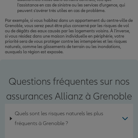
l'assistance en cas de sinistre ou les services d'urgence, qui
peuvent s'avérer très utiles en cas de problème.
Par exemple, si vous habitez dans un appartement du centre-ville de
Grenoble, vous serez peut-être plus concerné par les risques de vol
ou de dégâts des eaux causés par les logements voisins. À l'inverse,
si vous résidez dans une maison individuelle en périphérie, votre
priorité sera de vous protéger contre les intempéries et les risques
naturels, comme les glissements de terrain ou les inondations,
auxquels la région est exposée.
Questions fréquentes sur nos
assurances Allianz à Grenoble
Quels sont les risques naturels les plus
fréquents à Grenoble ?