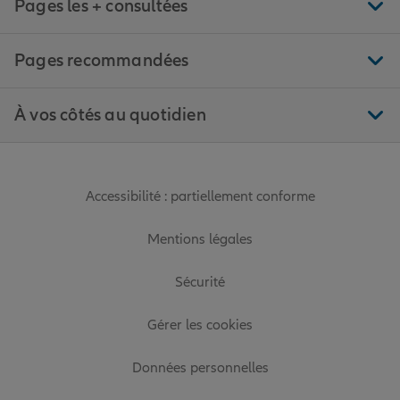
Pages les + consultées
Pages recommandées
À vos côtés au quotidien
Accessibilité : partiellement conforme
Mentions légales
Sécurité
Gérer les cookies
Données personnelles