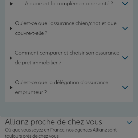
A quoi sert la complémentaire santé ?
Qu'est-ce que l'assurance chien/chat et que
couvre-t-elle ?
Comment comparer et choisir son assurance
de prêt immobilier ?
Qu'est-ce que la délégation d'assurance
emprunteur ?
Allianz proche de chez vous
Où que vous soyez en France, nos agences Allianz sont
toujours près de chez vous.