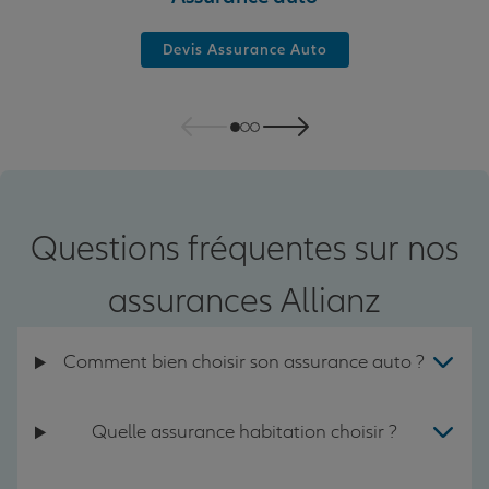
Devis Assurance Auto
Questions fréquentes sur nos
assurances Allianz
Comment bien choisir son assurance auto ?
Quelle assurance habitation choisir ?