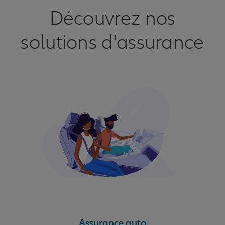
Découvrez nos
solutions d'assurance
Assurance auto