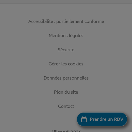
Accessibilité : partiellement conforme
Mentions légales
Sécurité
Gérer les cookies
Données personnelles
Plan du site
Contact
Prendre un RDV