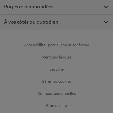
Pages recommandées
À vos côtés au quotidien
Accessibilité : partiellement conforme
Mentions légales
Sécurité
Gérer les cookies
Données personnelles
Plan du site