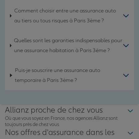
Comment choisir entre une assurance auto
au tiers ou tous risques à Paris 3ème ?
Quelles sont les garanties indispensables pour
une assurance habitation à Paris 3ème ?
Puis-je souscrire une assurance auto
temporaire à Paris 3ème ?
Allianz proche de chez vous
Où que vous soyez en France, nos agences Allianz sont
toujours près de chez vous.
Nos offres d'assurance dans les