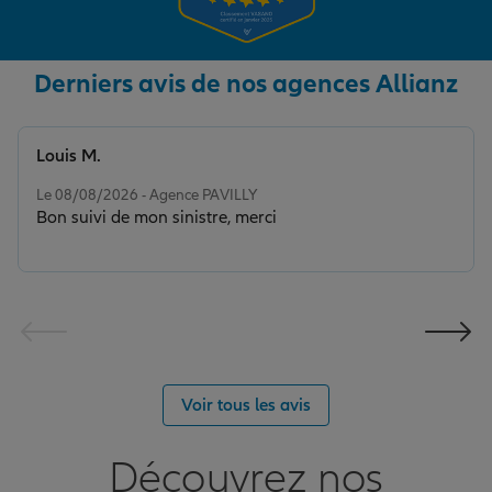
Derniers avis de nos agences Allianz
Louis M.
Note de 5 sur 5
Le 08/08/2026 - Agence PAVILLY
Bon suivi de mon sinistre, merci
Voir tous les avis
Découvrez nos