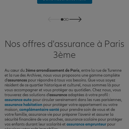
Nos offres d'assurance à Paris
3ème
Au cœur du
3ème arrondissement de Paris
, entre la rue de Turenne
et la rue des Archives, nous vous proposons une gamme complète
d'
assurances
pour répondre à tous vos besoins. Que vous soyez
résident de ce quartier historique et culturel, nous sommes là pour
vous accompagner et vous protéger au quotidien. Chez nous, vous
trouverez des solutions d'
assurance
adaptées à votre profil :
assurance auto
pour circuler sereinement dans les rues parisiennes,
assurance habitation
pour protéger votre appartement ou votre
maison,
complémentaire santé
pour prendre soin de vous et de
votre famille, assurance vie pour préparer l'avenir et assurer la
sécurité financière de vos proches, assurance scolaire pour protéger
vos enfants durant leur scolarité et
assurance emprunteur
pour