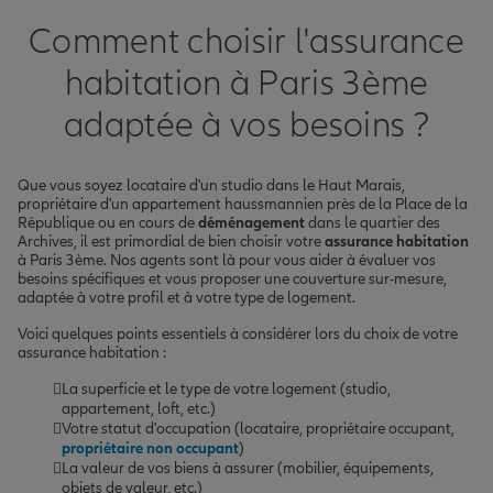
Comment choisir l'assurance
habitation à Paris 3ème
adaptée à vos besoins ?
Que vous soyez locataire d'un studio dans le Haut Marais,
propriétaire d'un appartement haussmannien près de la Place de la
République ou en cours de
déménagement
dans le quartier des
Archives, il est primordial de bien choisir votre
assurance habitation
à Paris 3ème. Nos agents sont là pour vous aider à évaluer vos
besoins spécifiques et vous proposer une couverture sur-mesure,
adaptée à votre profil et à votre type de logement.
Voici quelques points essentiels à considérer lors du choix de votre
assurance habitation :
La superficie et le type de votre logement (studio,
appartement, loft, etc.)
Votre statut d'occupation (locataire, propriétaire occupant,
propriétaire non occupant
)
La valeur de vos biens à assurer (mobilier, équipements,
objets de valeur, etc.)