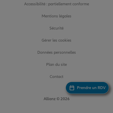
Accessibilité : partiellement conforme
Mentions légales
Sécurité
Gérer les cookies
Données personnelles
Plan du site
Contact
Prendre un RDV
Allianz © 2026