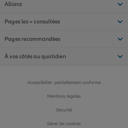
Allianz
Pages les + consultées
Pages recommandées
À vos côtés au quotidien
Accessibilité : partiellement conforme
Mentions légales
Sécurité
Gérer les cookies