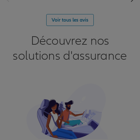
Voir tous les avis
Découvrez nos
solutions d'assurance