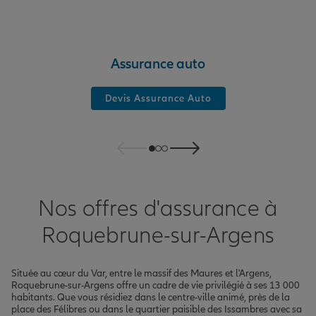
Assurance auto
Devis Assurance Auto
Nos offres d'assurance à
Roquebrune-sur-Argens
Située au cœur du Var, entre le massif des Maures et l'Argens,
Roquebrune-sur-Argens offre un cadre de vie privilégié à ses 13 000
habitants. Que vous résidiez dans le centre-ville animé, près de la
place des Félibres ou dans le quartier paisible des Issambres avec sa