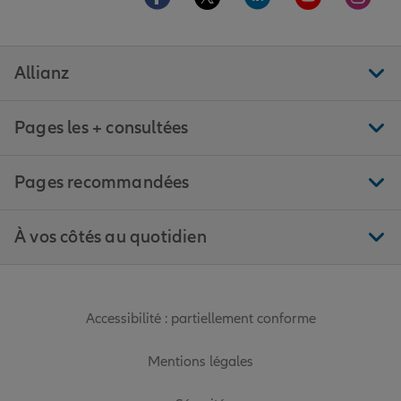
Allianz
Pages les + consultées
Pages recommandées
À vos côtés au quotidien
Accessibilité : partiellement conforme
Mentions légales