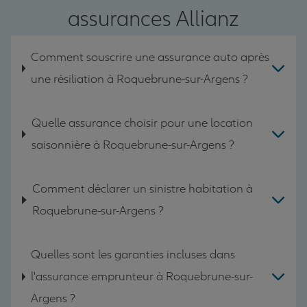
assurances Allianz
Comment souscrire une assurance auto après
une résiliation à Roquebrune-sur-Argens ?
Quelle assurance choisir pour une location
saisonnière à Roquebrune-sur-Argens ?
Comment déclarer un sinistre habitation à
Roquebrune-sur-Argens ?
Quelles sont les garanties incluses dans
l'assurance emprunteur à Roquebrune-sur-
Argens ?