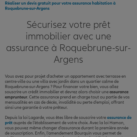
Réaliser un devis gratuit pour votre assurance habitation à
Roquebrune-sur-Argens
Sécurisez votre prêt
immobilier avec une
assurance à Roquebrune-sur-
Argens
Vous avez pour projet d'acheter un appartement avec terrasse en
centre-ville ou une villa avec jardin dans un quartier calme de
Roquebrune-sur-Argens ? Pour financer votre bien, vous allez
souscrire un crédit immobilier et devrez alors choisir une
assurance
emprunteur
. Cette assurance prend en charge tout ou partie de vos
mensualités en cas de décès, invalidité ou perte d'emploi, offrant
ainsi une garantie à votre prêteur.
Depuis la loi Lagarde, vous êtes libre de souscrire votre
assurance de
prêt
auprès de l'établissement de votre choix. Avec la loi Hamon,
vous pouvez même changer d'assurance durant la première année
de souscription. Enfin, l'amendement Bourquin vous permet de