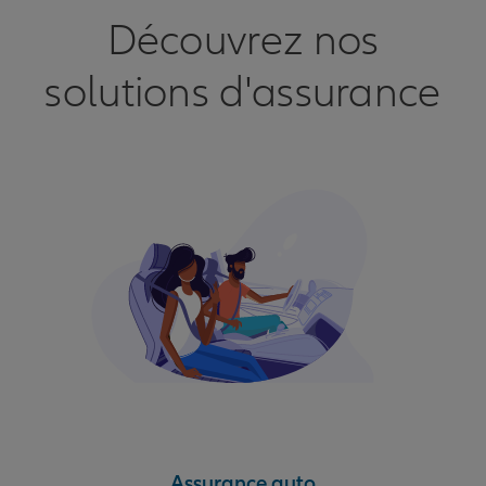
Découvrez nos
solutions d'assurance
Assurance auto