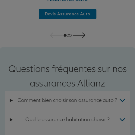
Devis Assurance Auto
Questions fréquentes sur nos
assurances Allianz
Comment bien choisir son assurance auto ?
Quelle assurance habitation choisir ?