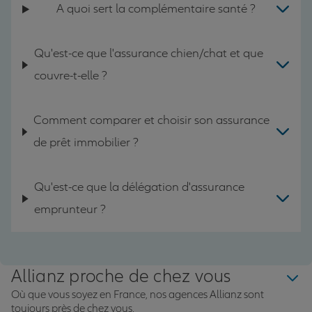
A quoi sert la complémentaire santé ?
Qu'est-ce que l'assurance chien/chat et que
couvre-t-elle ?
Comment comparer et choisir son assurance
de prêt immobilier ?
Qu'est-ce que la délégation d'assurance
emprunteur ?
Allianz proche de chez vous
Où que vous soyez en France, nos agences Allianz sont
toujours près de chez vous.