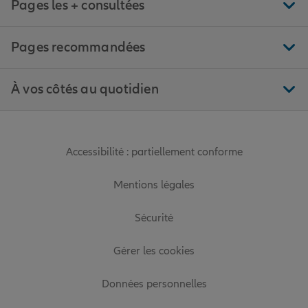
Pages les + consultées
Pages recommandées
À vos côtés au quotidien
Accessibilité : partiellement conforme
Mentions légales
Sécurité
Gérer les cookies
Données personnelles