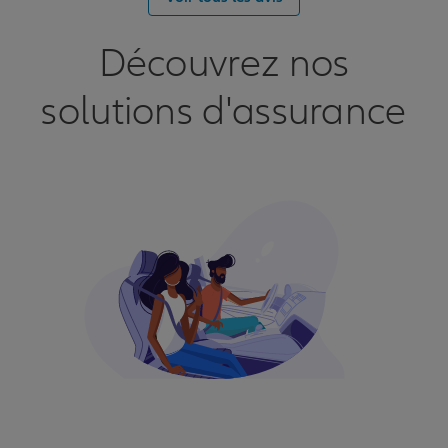
Découvrez nos
solutions d'assurance