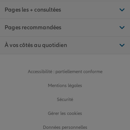
Pages les + consultées
Pages recommandées
À vos côtés au quotidien
Accessibilité : partiellement conforme
Mentions légales
Sécurité
Gérer les cookies
Données personnelles