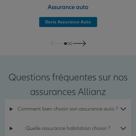
Assurance auto
Devis Assurance Auto
Questions fréquentes sur nos
assurances Allianz
Comment bien choisir son assurance auto ?
Quelle assurance habitation choisir ?