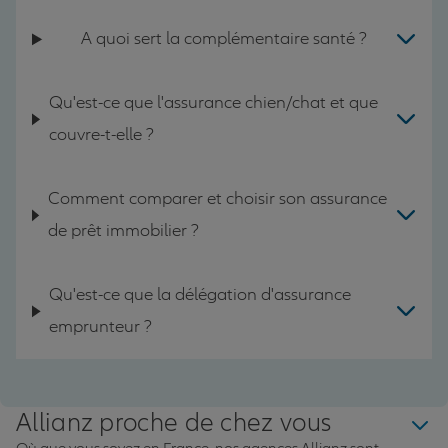
A quoi sert la complémentaire santé ?
Qu'est-ce que l'assurance chien/chat et que
couvre-t-elle ?
Comment comparer et choisir son assurance
de prêt immobilier ?
Qu'est-ce que la délégation d'assurance
emprunteur ?
Allianz proche de chez vous