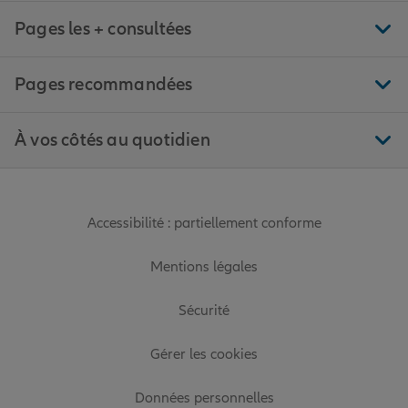
Pages les + consultées
Pages recommandées
À vos côtés au quotidien
Accessibilité : partiellement conforme
Mentions légales
Sécurité
Gérer les cookies
Données personnelles