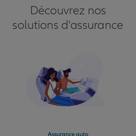
Découvrez nos
solutions d'assurance
Assurance auto