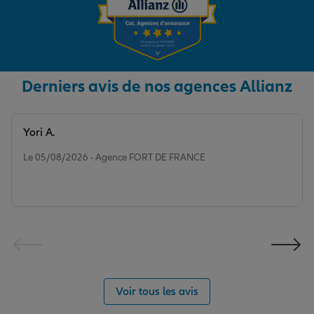
Derniers avis de nos agences Allianz
Yori A.
Note de 5 sur 5
Le 05/08/2026 - Agence FORT DE FRANCE
Voir tous les avis