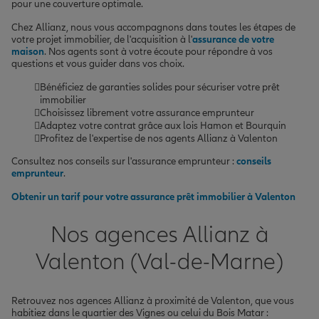
pour une couverture optimale.
Chez Allianz, nous vous accompagnons dans toutes les étapes de
votre projet immobilier, de l'acquisition à l'
assurance de votre
maison
. Nos agents sont à votre écoute pour répondre à vos
questions et vous guider dans vos choix.
Bénéficiez de garanties solides pour sécuriser votre prêt
immobilier
Choisissez librement votre assurance emprunteur
Adaptez votre contrat grâce aux lois Hamon et Bourquin
Profitez de l'expertise de nos agents Allianz à Valenton
Consultez nos conseils sur l'assurance emprunteur :
conseils
emprunteur
.
Obtenir un tarif pour votre assurance prêt immobilier à Valenton
Nos agences Allianz à
Valenton (Val-de-Marne)
Retrouvez nos agences Allianz à proximité de Valenton, que vous
habitiez dans le quartier des Vignes ou celui du Bois Matar :