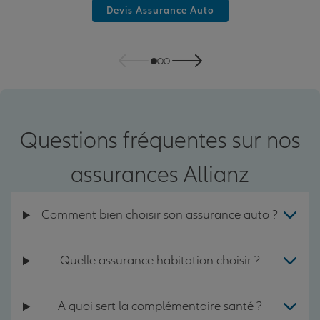
Devis Assurance Auto
Questions fréquentes sur nos
assurances Allianz
Comment bien choisir son assurance auto ?
Quelle assurance habitation choisir ?
A quoi sert la complémentaire santé ?