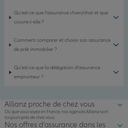
Qu'est-ce que l'assurance chien/chat et que
couvre-t-elle ?
Comment comparer et choisir son assurance
de prêt immobilier ?
Qu'est-ce que la délégation d'assurance
emprunteur ?
Allianz proche de chez vous
Où que vous soyez en France, nos agences Allianz sont
toujours près de chez vous.
Nos offres d'assurance dans les