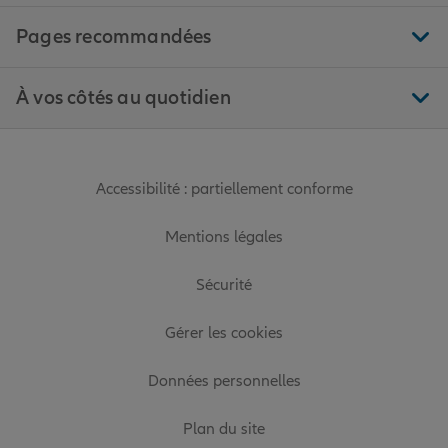
Pages recommandées
À vos côtés au quotidien
Accessibilité : partiellement conforme
Mentions légales
Sécurité
Gérer les cookies
Données personnelles
Plan du site