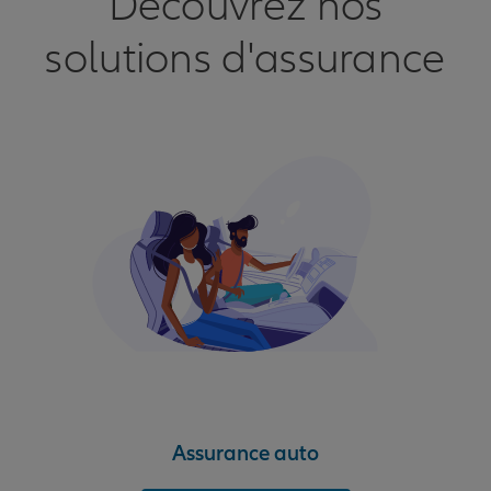
Découvrez nos
solutions d'assurance
Assurance auto