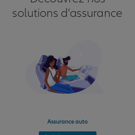
solutions d'assurance
Assurance auto