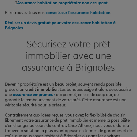
Assurance habitation propriétaire non occupant
Et retrouvez tous nos
conseils sur l'assurance habitation
.
Réaliser un devis gratuit pour votre assurance habitation à
Brignoles
Sécurisez votre prêt
immobilier avec une
assurance à Brignoles
Devenir propriétaire est un beau projet, souvent rendu possible
grâce à un
crédit immobilier
. Les banques exigent alors de souscrire
une
assurance emprunteur
qui permet, en cas de coup dur, de
garantir le remboursement de votre prêt. Cette assurance est une
véritable sécurité pour le prêteur.
Contrairement aux idées reçues, vous avez la flexibilité de choisir
librement votre assurance de prêt immobilier et même la possibilité
d'en changer au cours du contrat. Chez Allianz, nous vous aidons à
trouver la solution la plus avantageuse en termes de garanties et de
coût, que vous soyez résident à Brignoles ou dans les environs.