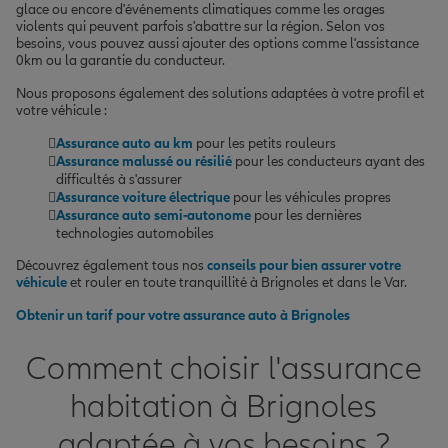
glace ou encore d'événements climatiques comme les orages
violents qui peuvent parfois s'abattre sur la région. Selon vos
besoins, vous pouvez aussi ajouter des options comme l'assistance
0km ou la garantie du conducteur.
Nous proposons également des solutions adaptées à votre profil et
votre véhicule :
Assurance auto au km
pour les petits rouleurs
Assurance malussé ou résilié
pour les conducteurs ayant des
difficultés à s'assurer
Assurance voiture électrique
pour les véhicules propres
Assurance auto semi-autonome
pour les dernières
technologies automobiles
Découvrez également tous nos
conseils pour bien assurer votre
véhicule
et rouler en toute tranquillité à Brignoles et dans le Var.
Obtenir un tarif pour votre assurance auto à Brignoles
Comment choisir l'assurance
habitation à Brignoles
adaptée à vos besoins ?