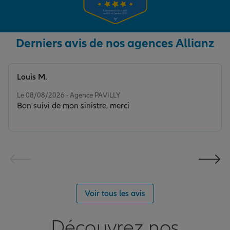
Derniers avis de nos agences Allianz
Louis M.
Note de 5 sur 5
Le 08/08/2026 - Agence PAVILLY
Bon suivi de mon sinistre, merci
Voir tous les avis
Découvrez nos