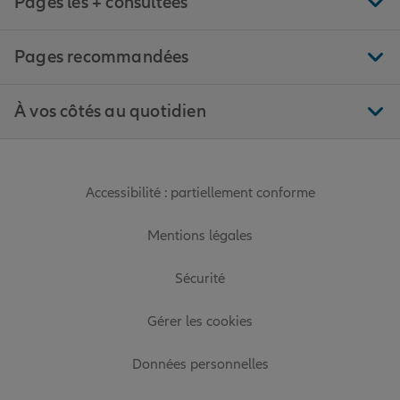
Pages les + consultées
Pages recommandées
À vos côtés au quotidien
Accessibilité : partiellement conforme
Mentions légales
Sécurité
Gérer les cookies
Données personnelles