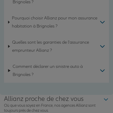
Brignoles ?
Pourquoi choisir Allianz pour mon assurance
habitation à Brignoles ?
Quelles sont les garanties de l'assurance
emprunteur Allianz ?
Comment déclarer un sinistre auto à
Brignoles ?
Allianz proche de chez vous
Où que vous soyez en France, nos agences Allianz sont
toujours près de chez vous.