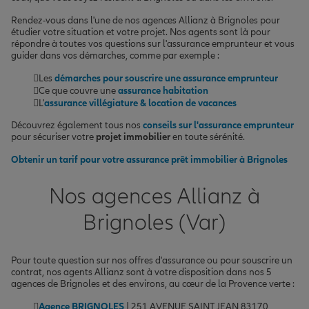
Rendez-vous dans l'une de nos agences Allianz à Brignoles pour
étudier votre situation et votre projet. Nos agents sont là pour
répondre à toutes vos questions sur l'assurance emprunteur et vous
guider dans vos démarches, comme par exemple :
Les
démarches pour souscrire une assurance emprunteur
Ce que couvre une
assurance habitation
L'
assurance villégiature & location de vacances
Découvrez également tous nos
conseils sur l'assurance emprunteur
pour sécuriser votre
projet immobilier
en toute sérénité.
Obtenir un tarif pour votre assurance prêt immobilier à Brignoles
Nos agences Allianz à
Brignoles (Var)
Pour toute question sur nos offres d'assurance ou pour souscrire un
contrat, nos agents Allianz sont à votre disposition dans nos 5
agences de Brignoles et des environs, au cœur de la Provence verte :
Agence BRIGNOLES
| 251 AVENUE SAINT JEAN 83170